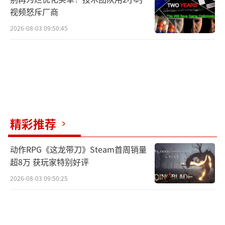
视频怒斥厂商
2026-08-03 09:50:45
精彩推荐
动作RPG《这龙带刀》Steam首周销量
超8万 获玩家特别好评
2026-08-03 09:50:25