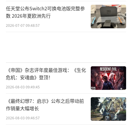
任天堂公布Switch2可换电池版完整参
数 2026年夏欧洲先行
2026-07-07 09:48:57
《帝国》杂志评年度最佳游戏：《生化
危机：安魂曲》登顶！
2026-08-03 09:49:45
《最终幻想7：启示》公布之后带动前
作销量大幅增长
2026-08-03 09:46:57