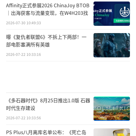
Affinity正式参展2026 ChinaJoy BTOB
｜出海获客与流量变现，在W4H203找
2026-07-30 10:49:33
曝《复仇者联盟6》不拆上下两部！一
部电影塞满所有英雄
2026-07-22 10:33:16
《多石器时代》8月25日推出1.0版 石器
时代生存建设
2026-07-22 10:33:56
PS Plus八月离库名单公布：《死亡岛