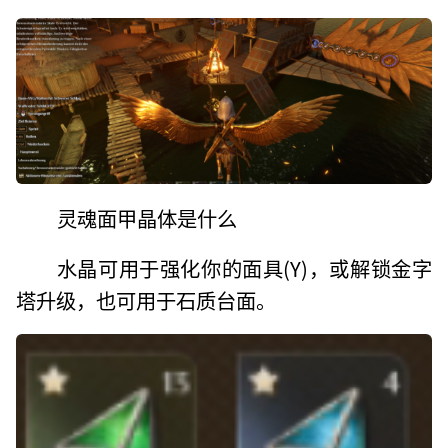
灵魂面甲晶体是什么
水晶可用于强化你的面具(Y)，或解锁金字
塔升级，也可用于石质台面。