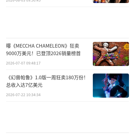
曝《MECCHA CHAMELEON》狂卖
9000万美元！已登顶2026销量榜首
2026-07-07 09:48:17
《幻兽帕鲁》1.0版一周狂卖180万份！
总收入达7亿美元
2026-07-22 10:34:34