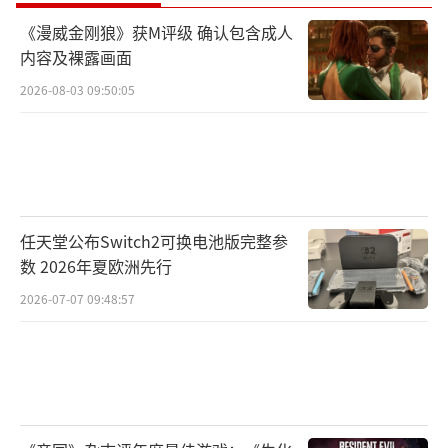
《漫威金刚狼》获M评级 确认包含成人
内容及裸露画面
2026-08-03 09:50:05
任天堂公布Switch2可换电池版完整参
数 2026年夏欧洲先行
2026-07-07 09:48:57