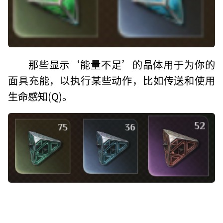
那些显示‘能量不足’的晶体用于为你的
面具充能，以执行某些动作，比如传送和使用
生命感知(Q)。