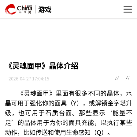
游戏
《灵魂面甲》晶体介绍
2026-04-27 17:04:15
《灵魂面甲》里面有很多不同的晶体，水
晶可用于强化你的面具（Y），或解锁金字塔升
级，也可用于石质台面。那些显示‘能量不
足’的晶体用于为你的面具充能，以执行某些
动作，比如传送和使用生命感知（Q）。