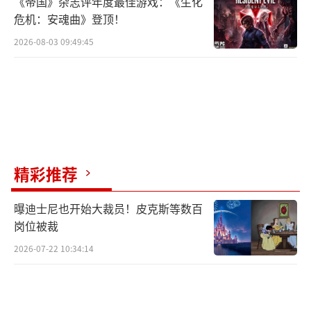
《帝国》杂志评年度最佳游戏：《生化
危机：安魂曲》登顶！
2026-08-03 09:49:45
精彩推荐
曝迪士尼也开始大裁员！皮克斯等数百
岗位被裁
2026-07-22 10:34:14