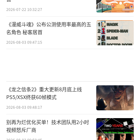
2026-07-22 10:32:27
《漫威斗魂》公布公测使用率最高的五
名角色 秘客居首
2026-08-03 09:47:15
《龙之信条2》重大更新8月底上线
PS5/XSX终获60帧模式
2026-08-03 09:48:17
别再为烂优化买单！技术团队用2小时
视频怒斥厂商
2026-08-03 09:50:45