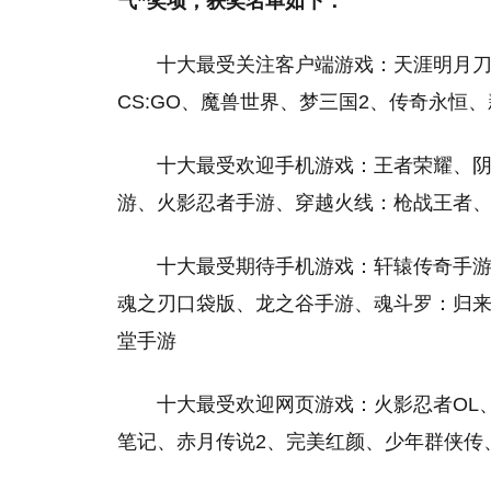
气”奖项，获奖名单如下：
十大最受关注客户端游戏：天涯明月刀
CS:GO、魔兽世界、梦三国2、传奇永恒
十大最受欢迎手机游戏：王者荣耀、
游、火影忍者手游、穿越火线：枪战王者、
十大最受期待手机游戏：轩辕传奇手游
魂之刃口袋版、龙之谷手游、魂斗罗：归来
堂手游
十大最受欢迎网页游戏：火影忍者OL
笔记、赤月传说2、完美红颜、少年群侠传