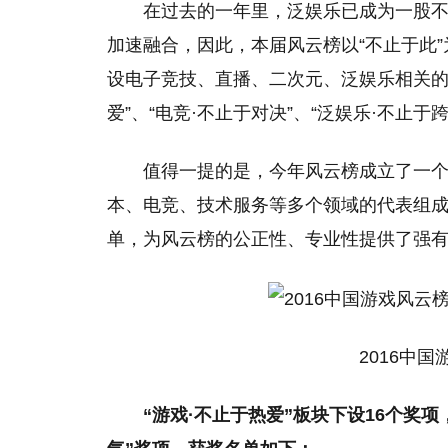
在过去的一年里，泛娱乐已成为一股
加速融合，因此，本届风云榜以“不止于此
设电子竞技、直播、二次元、泛娱乐相关的
爱”、“电竞·不止于对决”、“泛娱乐·不止于
值得一提的是，今年风云榜成立了一个
本、电竞、技术服务等多个领域的代表组
单，为风云榜的公正性、专业性提供了强
2016中
“游戏·不止于热爱”板块下设16个奖项