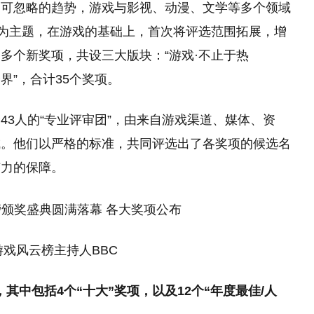
不可忽略的趋势，游戏与影视、动漫、文学等多个领域
”为主题，在游戏的基础上，首次将评选范围拓展，增
多个新奖项，共设三大版块：“游戏·不止于热
跨界”，合计35个奖项。
43人的“专业评审团”，由来自游戏渠道、媒体、资
成。他们以严格的标准，共同评选出了各奖项的候选名
有力的保障。
国游戏风云榜主持人BBC
，其中包括4个“十大”奖项，以及12个“年度最佳/人