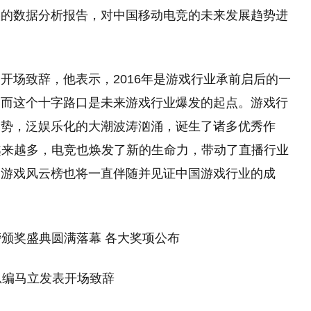
实的数据分析报告，对中国移动电竞的未来发展趋势进
开场致辞，他表示，2016年是游戏行业承前启后的一
，而这个十字路口是未来游戏行业爆发的起点。游戏行
趋势，泛娱乐化的大潮波涛汹涌，诞生了诸多优秀作
合越来越多，电竞也焕发了新的生命力，带动了直播行业
国游戏风云榜也将一直伴随并见证中国游戏行业的成
总编马立发表开场致辞