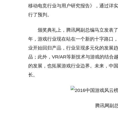
移动电竞行业与用户研究报告》，通过详
行了预判。
颁奖典礼上，腾讯网副总编马立发表了
年，游戏行业现在站在一个新的十字路口
业开始回归产品，行业呈现多元化的发展
品；此外，VR/AR等新技术与游戏的结
的发展，也拓展游戏行业边界。未来，中
长。
腾讯网副