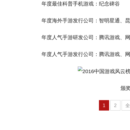
年度最佳科普手机游戏：纪念碑谷
年度海外手游发行公司：智明星通、
年度人气手游研发公司：腾讯游戏、
年度人气手游发行公司：腾讯游戏、
颁
1
2