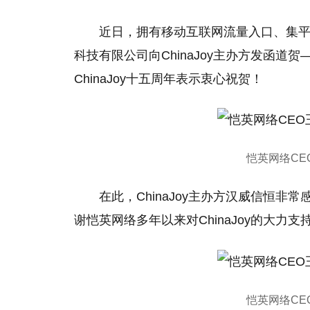
近日，拥有移动互联网流量入口、集
科技有限公司向ChinaJoy主办方发函道
ChinaJoy十五周年表示衷心祝贺！
恺英网络CEO
在此，ChinaJoy主办方汉威信恒非常
谢恺英网络多年以来对ChinaJoy的大力支
恺英网络CEO