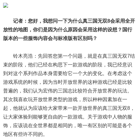
记者：您好，我想问一下为什么真三国无双8会采用全开
放性的地图，你们是因为什么原因会采用这样的设想？国行
版本的一些服饰内容会与标准版有区别吗？
铃木亮浩：先回答您第一个问题，就是在真三国无双7结
束的阶段，他们已经在构思下一款游戏的阶段，我已经意识
到对这个系列作品本身需要给它一个大的变化。在考虑这个
游戏系统的时候，因为当时开放世界的这种游戏已经是比较
普遍的，我们认为宏伟的三国志比较符合开放世界的玩法。
其次我喜欢玩开放世界类型的游戏，所以种种因素加在一
起，他就认为应该给大家带来一款开放世界的真三国无双8，
让大家体验到能够更自由的一款游戏。关于游戏中人物的服
饰，应该说在全世界都是相同的，唯一有区别的可能是各个
地区有些许不同的。