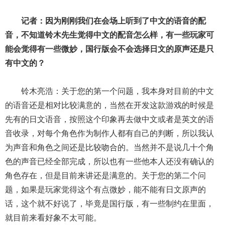
记者：因为刚刚我们在会场上听到了中文的语音的配
音，不知道铃木先生觉得中文的配音怎么样，有一些玩家可
能会觉得有一些微妙，国行版会不会选择日文的原声还是只
有中文的？
铃木亮浩：关于您的第一个问题，我本身对目前的中文
的语音还是相对比较满意的，当然在开发这款游戏的时候是
先有的日文语音，按照这个印象再去做中文或者是英文的语
音收录，对每个角色作为制作人都有自己的判断，所以我认
为声音和角色之间还是比较吻合的。当然并不是说几十个角
色的声音已经全部完成，所以也有一些他本人还没有确认的
角色存在，但是目前来讲还是满意的。关于您的第二个问
题，如果是玩家觉得这个有点微妙，能不能有日文原声的
话，这个就不好说了，毕竟是国行版，有一些制约在里面，
就目前来看好象不太可能。