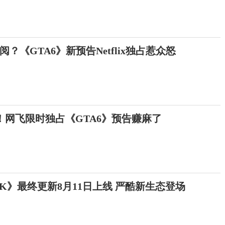
？《GTA6》新预告Netflix独占惹众怒
！网飞限时独占《GTA6》预告赚麻了
K》最终更新8月11日上线 严酷新生态登场