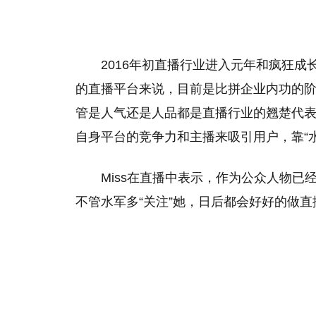
2016年初直播行业进入元年和疯狂
的直播平台来说，目前是比拼企业内功的阶段
管是人气还是人品都是直播行业的翘楚代表
自身平台的竞争力和主播来吸引用户，靠“
Miss在直播中表示，作为公众人物
不管水军多“关注”她，日后都会好好的做