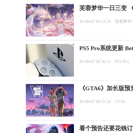
芙蓉梦华一日三变 《
26-08-07 09:53:16
芙蓉梦华
PS5 Pro系统更新 
26-08-07 09:36:15
PS5 Pro
《GTA6》加长版预览8
26-08-07 09:35:50
GTA6
看个预告还要花钱订阅