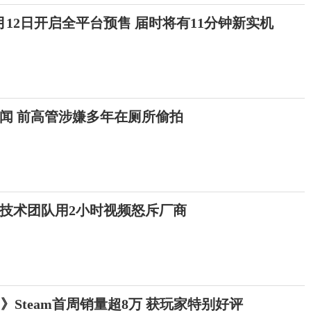
12日开启全平台预售 届时将有11分钟新实机
闻 前高管涉嫌多年在厕所偷拍
技术团队用2小时视频怒斥厂商
》Steam首周销量超8万 获玩家特别好评