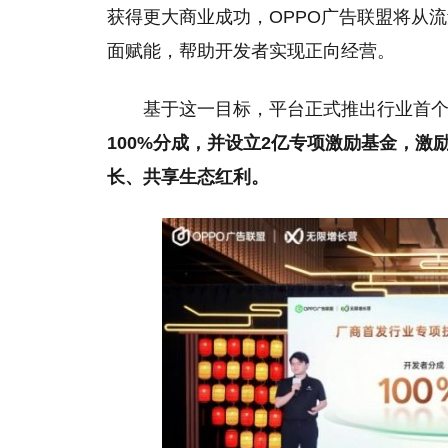
获得更大商业成功，OPPO广告联盟将从
面赋能，帮助开发者实现正向经营。
基于这一目标，平台正式推出行业首
100%分成，并设立2亿专项激励基金，
长、共享生态红利。