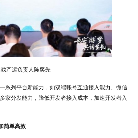
游戏产运负责人陈奕先
了一系列平台新能力，如双端账号互通接入能力、微信
架多家分发能力，降低开发者接入成本，加速开发者入
加简单高效