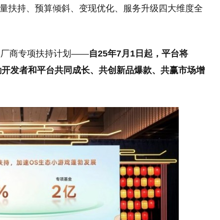
流量扶持、预算倾斜、变现优化、服务升级四大维度全
个厂商专项扶持计划——
自25年7月1日起，平台将
激励开发者和平台共同成长、共创新品爆款、共赢市场增