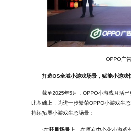
OPPO广
打造OS全域小游戏场景，赋能小游戏
截至2025年5月，OPPO小游戏月活
此基础上，为进一步繁荣OPPO小游戏生态
持续拓展小游戏生态场景：
·在
获量场景
上，在原有中心化小游戏