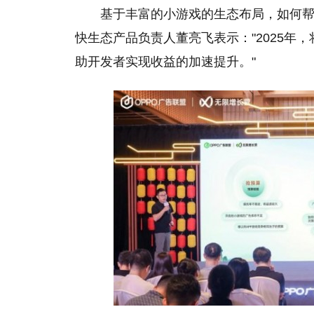
基于丰富的小游戏的生态布局，如何帮
快生态产品负责人董亮飞表示："2025年
助开发者实现收益的加速提升。"