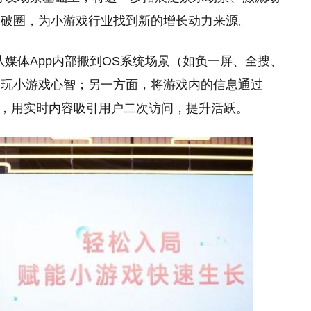
的破圈，为小游戏行业找到新的增长动力来源。
媒体App内部搬到OS系统场景（如负一屏、全搜、
户玩小游戏心智；另一方面，将游戏内的信息通过
S系统，用实时内容吸引用户二次访问，提升活跃。