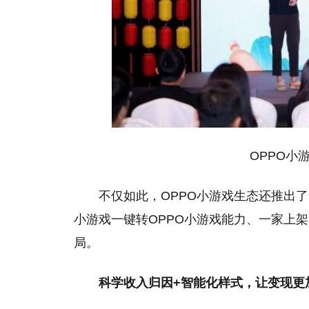
OPPO小
不仅如此，OPPO小游戏生态还推出
小游戏一键转OPPO小游戏能力、一家上
局。
科学收入归因+智能化样式，让变现更