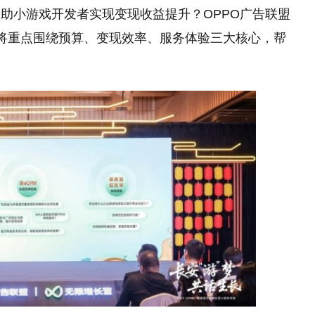
助小游戏开发者实现变现收益提升？OPPO广告联盟
，将重点围绕预算、变现效率、服务体验三大核心，帮