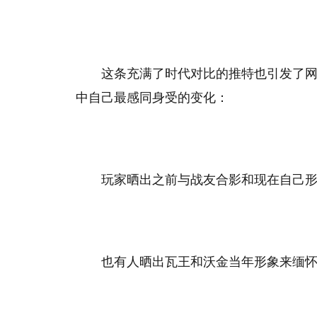
这条充满了时代对比的推特也引发了
中自己最感同身受的变化：
玩家晒出之前与战友合影和现在自己
也有人晒出瓦王和沃金当年形象来缅怀