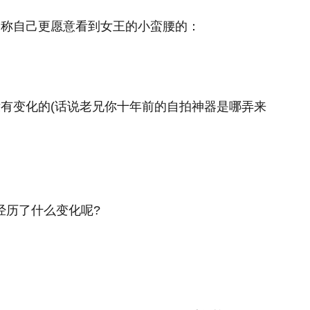
，称自己更愿意看到女王的小蛮腰的：
有变化的(话说老兄你十年前的自拍神器是哪弄来
又经历了什么变化呢?