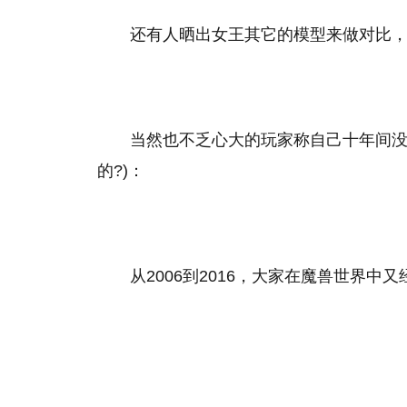
还有人晒出女王其它的模型来做对比
当然也不乏心大的玩家称自己十年间没
的?)：
从2006到2016，大家在魔兽世界中