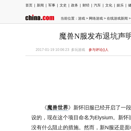
首页
|
新闻
|
军事
|
文史
|
政务
|
财经
|
汽车
|
文化
|
娱乐
|
当前位置：
游戏
>
网络游戏
>
在线游戏新闻
>
魔兽N服发布退坑声明
2017-01-19 10:06:23 多玩游戏
参与评论(
)人
《
魔兽世界
》新怀旧服已经开启了一段时间了
设的，现在这个项目命名为Elysium。
没有什么阻止的措施。然而，新N服还是面