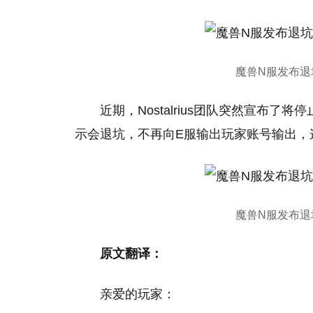
魔兽N服发布退
近期，Nostalrius团队突然宣布了
示会退坑，不再向E服输出玩家账号输出，
魔兽N服发布退
原文翻译：
亲爱的玩家：