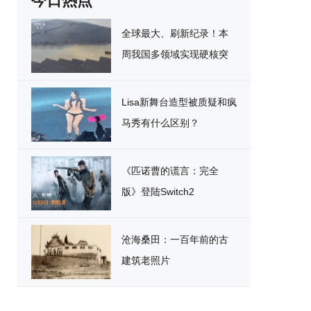
今日热点
全球最大、刷新纪录！本
周我国多领域实现硬核突
破
Lisa新舞台造型被质疑和疯
马秀有什么区别？
《匹诺曹的谎言：完全
版》登陆Switch2
沧海桑田：一百年前的古
建筑老照片