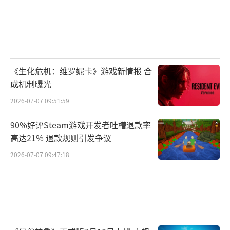
《生化危机：维罗妮卡》游戏新情报 合
成机制曝光
2026-07-07 09:51:59
90%好评Steam游戏开发者吐槽退款率
高达21% 退款规则引发争议
2026-07-07 09:47:18