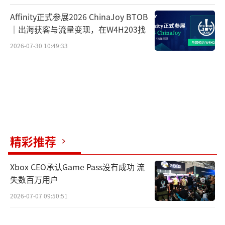
Affinity正式参展2026 ChinaJoy BTOB
｜出海获客与流量变现，在W4H203找
2026-07-30 10:49:33
（责任编辑：张佳鑫）
精彩推荐
Xbox CEO承认Game Pass没有成功 流
失数百万用户
2026-07-07 09:50:51