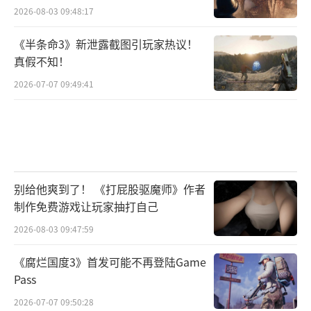
2026-08-03 09:48:17
《半条命3》新泄露截图引玩家热议！
真假不知！
2026-07-07 09:49:41
别给他爽到了！ 《打屁股驱魔师》作者
制作免费游戏让玩家抽打自己
2026-08-03 09:47:59
《腐烂国度3》首发可能不再登陆Game
Pass
2026-07-07 09:50:28