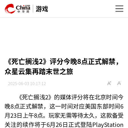
游戏
《死亡搁浅2》评分今晚8点正式解禁，
众星云集再踏末世之旅
2025-06-03 10:17:12
《死亡搁浅2》的媒体评分将在北京时间今
晚8点正式解禁，这一时间对应美国东部时间6
月23日上午8点。玩家无需等待太久，这款备受
关注的续作将于6月26日正式登陆PlayStation