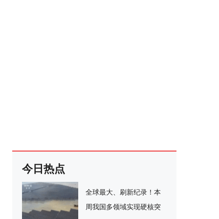
今日热点
全球最大、刷新纪录！本
周我国多领域实现硬核突