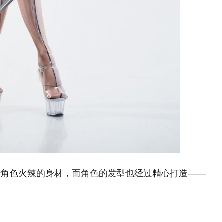
戏角色火辣的身材，而角色的发型也经过精心打造——