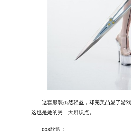
这套服装虽然轻盈，却完美凸显了游
这也是她的另一大辨识点。
cos欣赏：