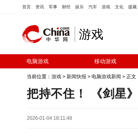
首页
资讯
军事
财经
娱乐
汽车
游戏
文化
援藏
游戏
电脑游戏
移动游戏
当前位置：
游戏
>
新闻快报
>
电脑游戏新闻
> 正文
把持不住！ 《剑星》
2026-01-04 18:11:48