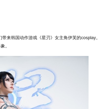
们带来韩国动作游戏《星刃》女主角伊芙的cosplay。
形象。