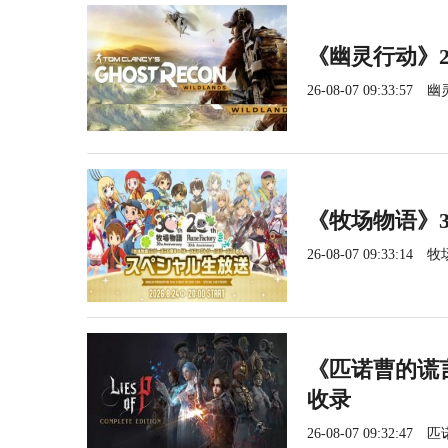
《幽灵行动》2
26-08-07 09:33:57
幽
《牧场物语》3
26-08-07 09:33:14
牧
《匹诺曹的谎言
收录
26-08-07 09:32:47
匹