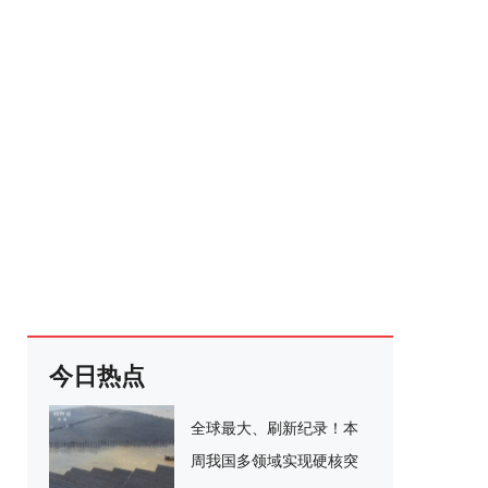
今日热点
全球最大、刷新纪录！本
周我国多领域实现硬核突