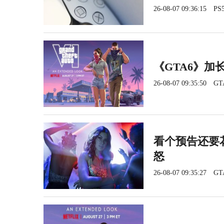
26-08-07 09:36:15
PS5
《GTA6》加长
26-08-07 09:35:50
GT
看个预告还要花
怒
26-08-07 09:35:27
GT