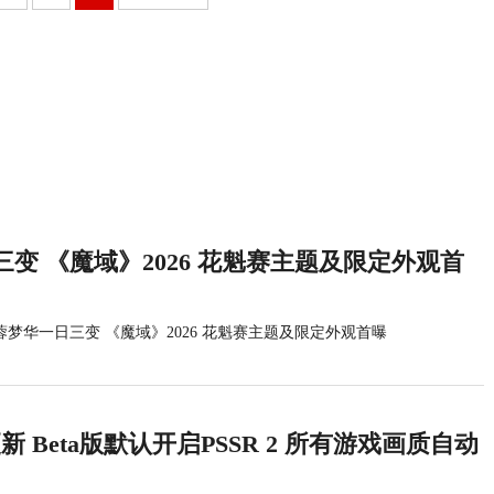
变 《魔域》2026 花魁赛主题及限定外观首
蓉梦华一日三变 《魔域》2026 花魁赛主题及限定外观首曝
统更新 Beta版默认开启PSSR 2 所有游戏画质自动