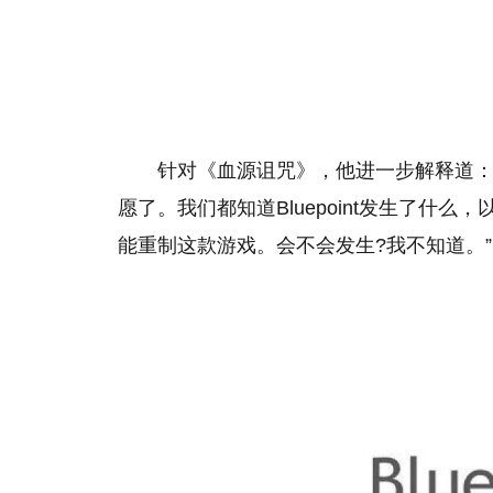
针对《血源诅咒》，他进一步解释道：
愿了。我们都知道Bluepoint发生了什么
能重制这款游戏。会不会发生?我不知道。”