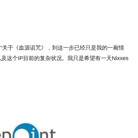
“关于《血源诅咒》，到这一步已经只是我的一厢情
，以及这个IP目前的复杂状况。我只是希望有一天Nixxes