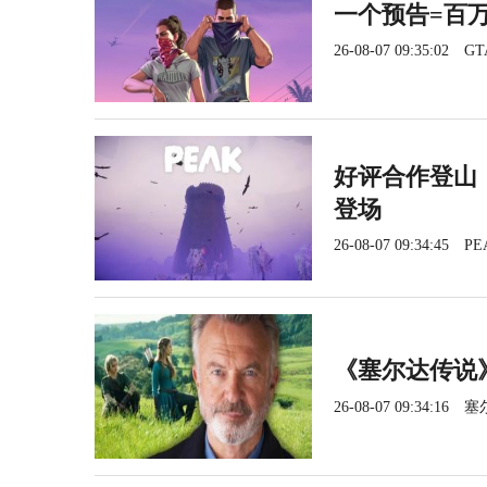
一个预告=百
26-08-07 09:35:02
GT
好评合作登山《
登场
26-08-07 09:34:45
PE
《塞尔达传说
26-08-07 09:34:16
塞