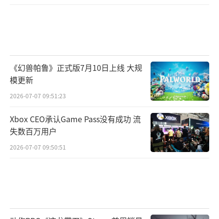
《幻兽帕鲁》正式版7月10日上线 大规
模更新
2026-07-07 09:51:23
Xbox CEO承认Game Pass没有成功 流
失数百万用户
2026-07-07 09:50:51