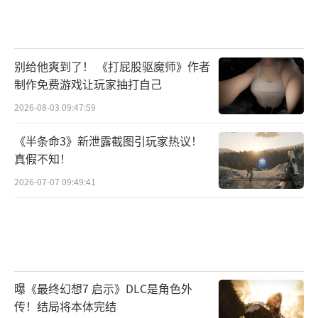
别给他爽到了！ 《打屁股驱魔师》作者
制作免费游戏让玩家抽打自己
2026-08-03 09:47:59
《半条命3》新泄露截图引玩家热议！
真假不知！
2026-07-07 09:49:41
曝《最终幻想7 启示》DLC是角色外
传！结局将本体完结