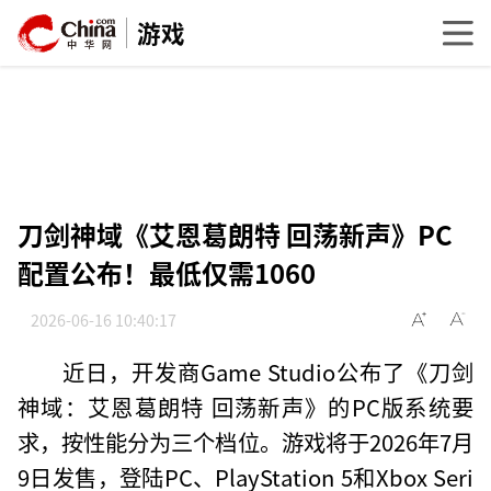
游戏
刀剑神域《艾恩葛朗特 回荡新声》PC
配置公布！最低仅需1060
2026-06-16 10:40:17
近日，开发商Game Studio公布了《刀剑
神域：艾恩葛朗特 回荡新声》的PC版系统要
求，按性能分为三个档位。游戏将于2026年7月
9日发售，登陆PC、PlayStation 5和Xbox Seri