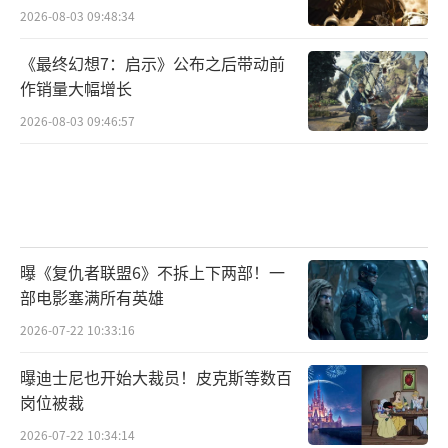
2026-08-03 09:48:34
《最终幻想7：启示》公布之后带动前
作销量大幅增长
2026-08-03 09:46:57
曝《复仇者联盟6》不拆上下两部！一
部电影塞满所有英雄
2026-07-22 10:33:16
曝迪士尼也开始大裁员！皮克斯等数百
岗位被裁
2026-07-22 10:34:14