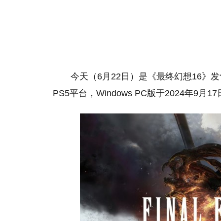
今天（6月22日）是《最终幻想16》发
PS5平台，Windows PC版于2024年9月17