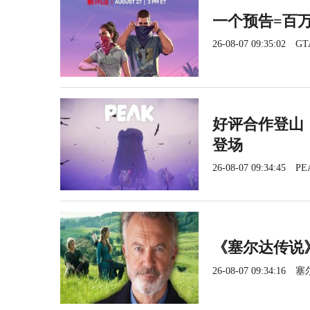
一个预告=百
26-08-07 09:35:02
GT
好评合作登山《
登场
26-08-07 09:34:45
PE
《塞尔达传说
26-08-07 09:34:16
塞