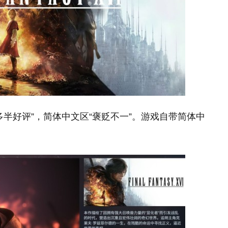
“多半好评”，简体中文区“褒贬不一”。游戏自带简体中