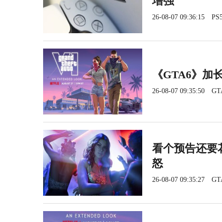
增强
26-08-07 09:36:15
PS5
《GTA6》加长
26-08-07 09:35:50
GT
看个预告还要花
怒
26-08-07 09:35:27
GT