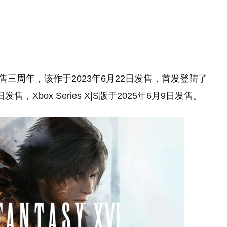
售三周年，该作于2023年6月22日发售，首发登陆了
日发售，Xbox Series X|S版于2025年6月9日发售。