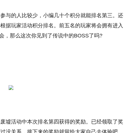
是参与的人比较少，小编几十个积分就能排名第三。还
，根据玩家活动积分排名。前五名的玩家将会拥有进入
会，那么这次你见到了传说中的BOSS了吗?
骨废墟活动中本次排名第四获得的奖励。已经领取了奖
不过没关系，接下来的奖励就留给大家自己去体验吧。