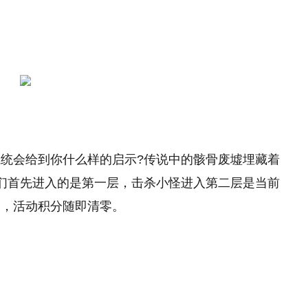
统会给到你什么样的启示?传说中的骸骨废墟埋藏着
们首先进入的是第一层，击杀小怪进入第二层是当前
图，活动积分随即清零。