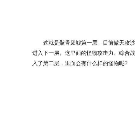
这就是骸骨废墟第一层。目前傲天攻沙
进入下一层。这里面的怪物攻击力、综合
入了第二层，里面会有什么样的怪物呢?