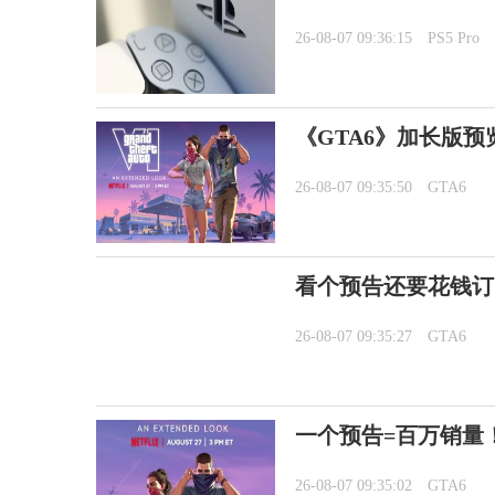
26-08-07 09:36:15
PS5 Pro
《GTA6》加长版预览8
26-08-07 09:35:50
GTA6
看个预告还要花钱订阅
26-08-07 09:35:27
GTA6
一个预告=百万销量
26-08-07 09:35:02
GTA6