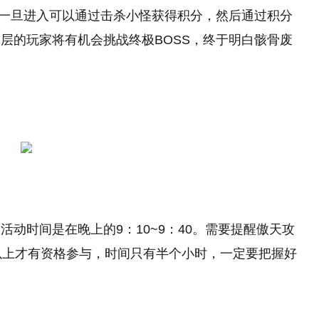
家一旦进入可以通过击杀小怪获得积分，然后通过积分
层的玩家将有机会挑战终极BOSS，终于明白骸骨废
动时间是在晚上的9：10~9：40。需要提醒傲天攻
以上才有资格参与，时间只有半个小时，一定要把握好