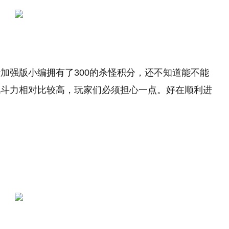
加强版小编拥有了300的杀怪积分，还不知道能不能
战斗力相对比较高，玩家们必须担心一点。好在顺利进