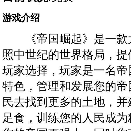
游戏介绍
《帝国崛起》是一款大
照中世纪的世界格局，提
玩家选择，玩家是一名帝
特色，管理和发展您的帝
民去找到更多的土地，并
足食，训练您的人民成为