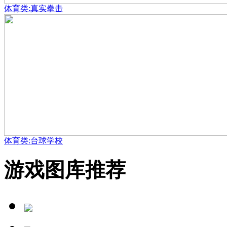
体育类:真实拳击
体育类:台球学校
游戏图库推荐