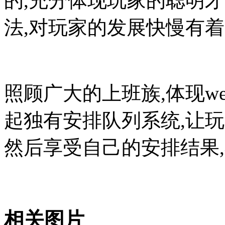
的,充分体现玩家的聪明
法,对玩家的发展快慢有
照顾广大的上班族,体现we
起独有安排队列系统,让
然后享受自己的安排结果
相关图片