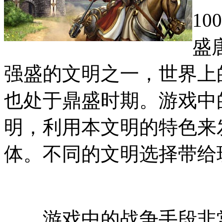
1
盛
强盛的文明之一，世界上
也处于鼎盛时期。游戏中
明，利用本文明的特色来
体。不同的文明选择带给
游戏中的战争手段非常