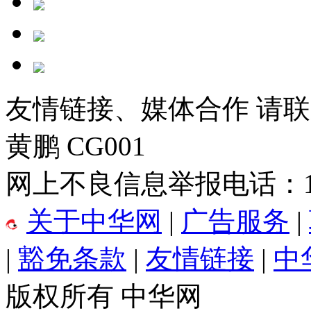
友情链接、媒体合作 请联系 (
黄鹏 CG001
网上不良信息举报电话：176
关于中华网
|
广告服务
|
|
豁免条款
|
友情链接
|
中
版权所有 中华网