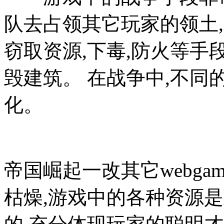
队去占领其它玩家的领土
窃取资源,下毒,防火等手
毁建筑。 在战争中,不
化。
帝国崛起一改其它webg
枯燥,游戏中的各种资源