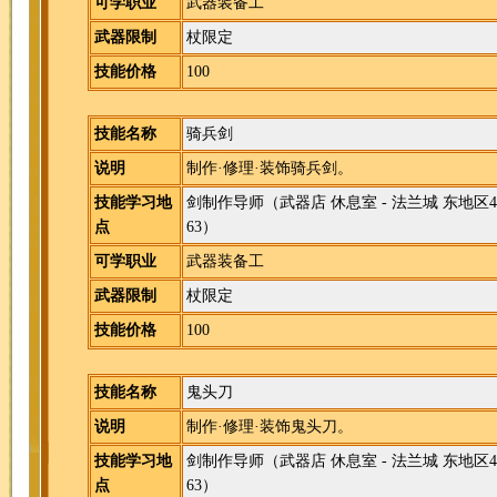
可学职业
武器装备工
武器限制
杖限定
技能价格
100
技能名称
骑兵剑
说明
制作·修理·装饰骑兵剑。
技能学习地
剑制作导师
（武器店 休息室 - 法兰城 东地区4
点
63）
可学职业
武器装备工
武器限制
杖限定
技能价格
100
技能名称
鬼头刀
说明
制作·修理·装饰鬼头刀。
技能学习地
剑制作导师
（武器店 休息室 - 法兰城 东地区4
点
63）