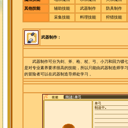
其他技能
辅助技能
武器制作
防具制作
采集技能
料理技能
狩猎技能
武器制作：
武器制作可分为剑、斧、枪、杖、弓、小刀和回力镖七
是对专业素养要求很高的技能，所以只能由武器制造师学
的冒险者可以在武器制造导师处学习 。