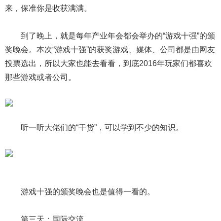
来，保准你是收获满满。
到了晚上，就是每年产业年会都会举办的“游戏十强”的颁
奖晚会。本次“游戏十强”的获奖游戏、媒体、公司都是由网友
投票选出，所以大家也能去看看，到底2016年玩家们都喜欢
那些游戏或者公司。
听一听大佬们的“干货”，可以学到不少的知识。
游戏十强的颁奖晚会也是值得一看的。
第三天：国际交流