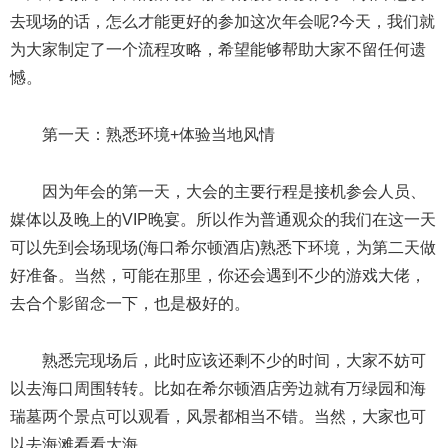
去现场的话，怎么才能更好的参加这次年会呢?今天，我们就
为大家制定了一个流程攻略，希望能够帮助大家不留任何遗
憾。
第一天：熟悉环境+体验当地风情
因为年会的第一天，大会的主要行程是接机参会人员、
媒体以及晚上的VIP晚宴。所以作为普通观众的我们在这一天
可以先到会场现场(海口希尔顿酒店)熟悉下环境，为第二天做
好准备。当然，可能在那里，你还会遇到不少的游戏大佬，
去合个影留念一下，也是极好的。
熟悉完现场后，此时应该还剩不少的时间，大家不妨可
以去海口周围转转。比如在希尔顿酒店旁边就有万绿园和海
瑞墓两个景点可以观看，风景都相当不错。当然，大家也可
以去海滩看看大海。