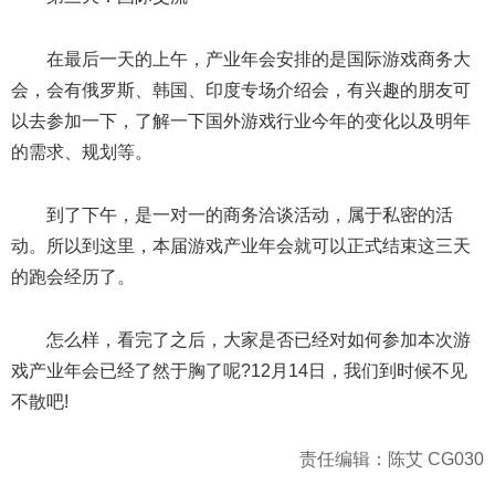
在最后一天的上午，产业年会安排的是国际游戏商务大
会，会有俄罗斯、韩国、印度专场介绍会，有兴趣的朋友可
以去参加一下，了解一下国外游戏行业今年的变化以及明年
的需求、规划等。
到了下午，是一对一的商务洽谈活动，属于私密的活
动。所以到这里，本届游戏产业年会就可以正式结束这三天
的跑会经历了。
怎么样，看完了之后，大家是否已经对如何参加本次游
戏产业年会已经了然于胸了呢?12月14日，我们到时候不见
不散吧!
责任编辑：陈艾 CG030