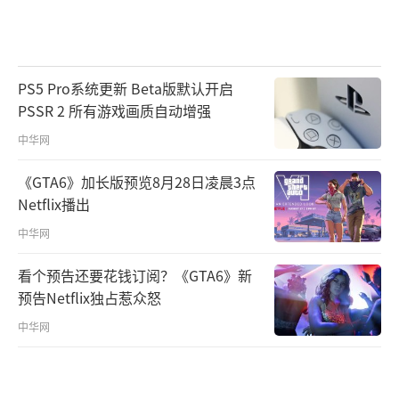
PS5 Pro系统更新 Beta版默认开启
PSSR 2 所有游戏画质自动增强
中华网
《GTA6》加长版预览8月28日凌晨3点
Netflix播出
中华网
看个预告还要花钱订阅？《GTA6》新
预告Netflix独占惹众怒
中华网