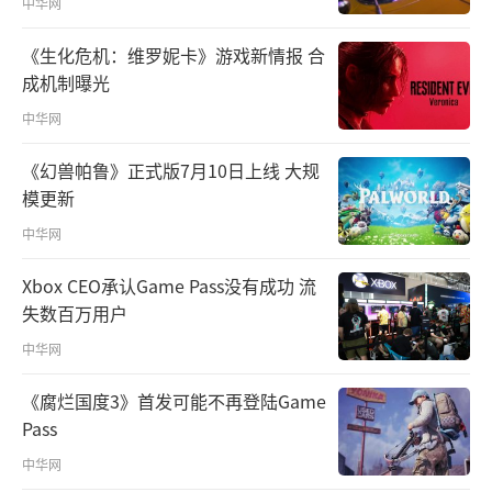
中华网
《生化危机：维罗妮卡》游戏新情报 合
成机制曝光
中华网
《幻兽帕鲁》正式版7月10日上线 大规
模更新
中华网
Xbox CEO承认Game Pass没有成功 流
失数百万用户
中华网
《腐烂国度3》首发可能不再登陆Game
Pass
中华网