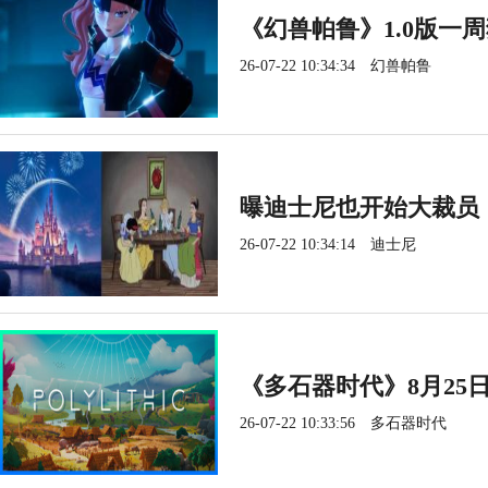
《幻兽帕鲁》1.0版一
26-07-22 10:34:34
幻兽帕鲁
曝迪士尼也开始大裁员
26-07-22 10:34:14
迪士尼
《多石器时代》8月25日
26-07-22 10:33:56
多石器时代