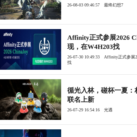
26-08-03 09:46:57
最终幻想7
Affinity正式参展202
现，在W4H203找
26-07-30 10:49:33
Affinity正式参
找
循光入林，碰杯一夏：林
联名上新
26-07-29 16:54:16
光遇