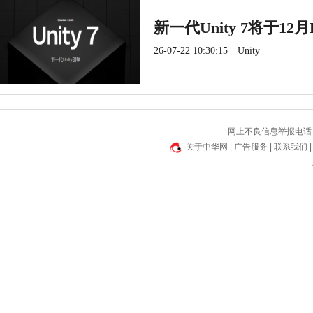
新一代Unity 7将于12
26-07-22 10:30:15
Unity
网上不良信息举报电话：
关于中华网
|
广告服务
|
联系我们