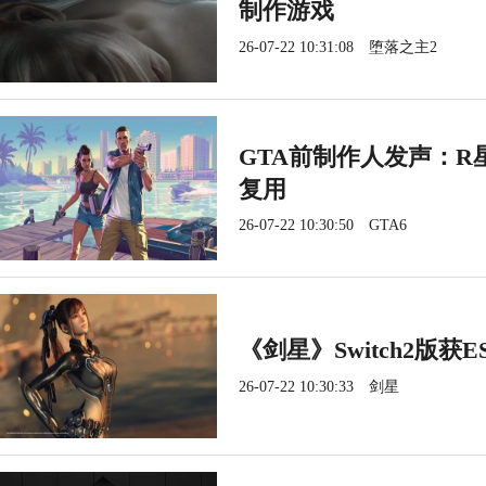
制作游戏
26-07-22 10:31:08
堕落之主2
GTA前制作人发声：R
复用
26-07-22 10:30:50
GTA6
《剑星》Switch2版获
26-07-22 10:30:33
剑星