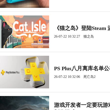
《猫之岛》登陆Steam
26-07-22 10:32:27
猫之岛
PS Plus八月离库名
26-07-22 10:32:06
死亡岛2
游戏开发者一定要玩游