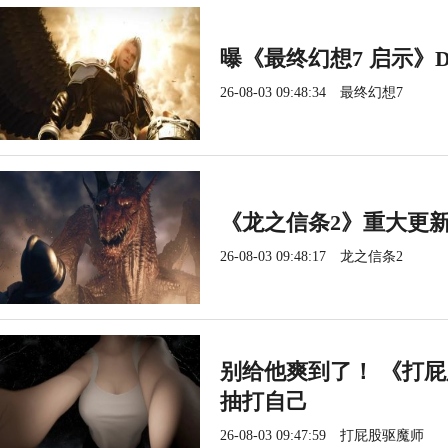
曝《最终幻想7 启示》
26-08-03 09:48:34
最终幻想7
《龙之信条2》重大更新8
26-08-03 09:48:17
龙之信条2
别给他爽到了！ 《打
抽打自己
26-08-03 09:47:59
打屁股驱魔师