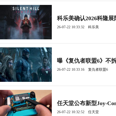
科乐美确认2026科隆
26-07-22 10:33:32
科乐美
曝《复仇者联盟6》不
26-07-22 10:33:16
复仇者联盟6
任天堂公布新型Joy-C
26-07-22 10:32:52
任天堂