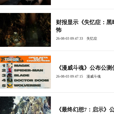
财报显示《失忆症：黑暗
怖
26-08-03 09:47:33
失忆症
《漫威斗魂》公布公测
26-08-03 09:47:15
漫威斗魂
《最终幻想7：启示》