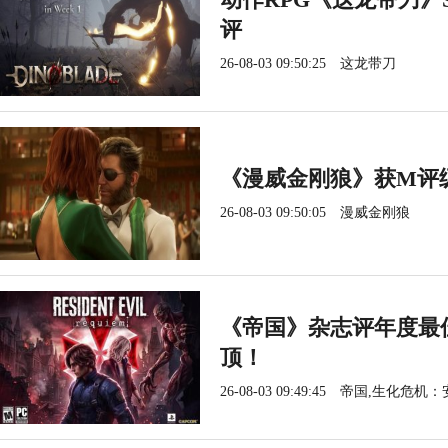
评
26-08-03 09:50:25
这龙带刀
《漫威金刚狼》获M评
26-08-03 09:50:05
漫威金刚狼
《帝国》杂志评年度最
顶！
26-08-03 09:49:45
帝国,生化危机：