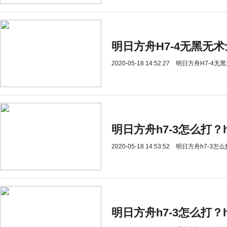
明日方舟H7-4无黑无
2020-05-18 14:52:27
明日方舟H7-4无
明日方舟h7-3怎么打？
2020-05-18 14:53:52
明日方舟h7-3怎么
明日方舟h7-3怎么打？