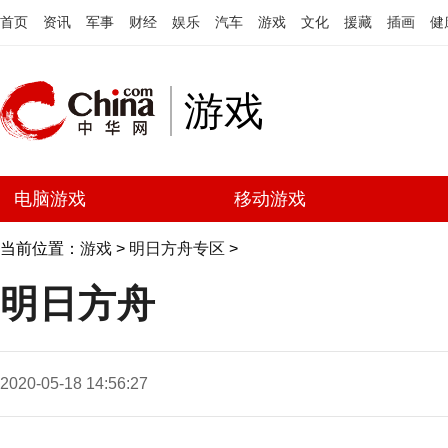
首页
资讯
军事
财经
娱乐
汽车
游戏
文化
援藏
插画
健
游戏
电脑游戏
移动游戏
当前位置：
游戏
>
明日方舟专区
>
明日方舟
2020-05-18 14:56:27