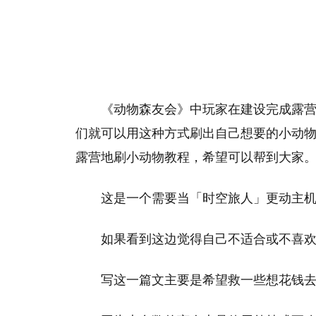
《动物森友会》中玩家在建设完成露
们就可以用这种方式刷出自己想要的小动物，下
露营地刷小动物教程，希望可以帮到大家
这是一个需要当「时空旅人」更动主
如果看到这边觉得自己不适合或不喜
写这一篇文主要是希望救一些想花钱