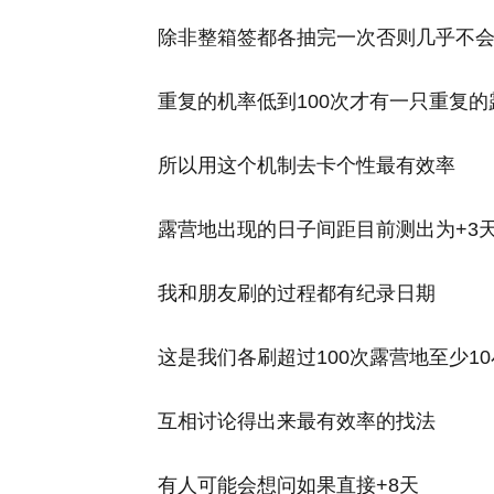
除非整箱签都各抽完一次否则几乎不
重复的机率低到100次才有一只重复
所以用这个机制去卡个性最有效率
露营地出现的日子间距目前测出为+3天
我和朋友刷的过程都有纪录日期
这是我们各刷超过100次露营地至少1
互相讨论得出来最有效率的找法
有人可能会想问如果直接+8天