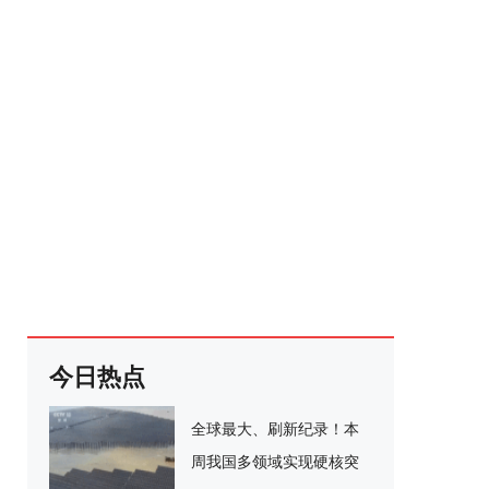
今日热点
全球最大、刷新纪录！本
周我国多领域实现硬核突