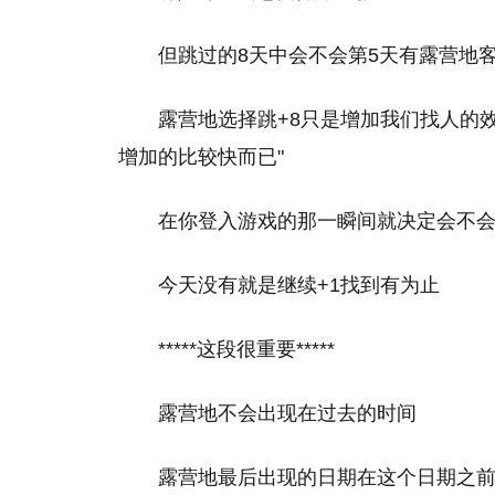
但跳过的8天中会不会第5天有露营地
露营地选择跳+8只是增加我们找人的
增加的比较快而已"
在你登入游戏的那一瞬间就决定会不
今天没有就是继续+1找到有为止
*****这段很重要*****
露营地不会出现在过去的时间
露营地最后出现的日期在这个日期之