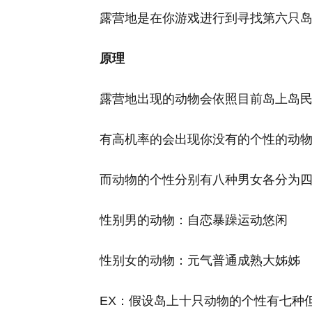
露营地是在你游戏进行到寻找第六只
原理
露营地出现的动物会依照目前岛上岛
有高机率的会出现你没有的个性的动
而动物的个性分别有八种男女各分为
性别男的动物：自恋暴躁运动悠闲
性别女的动物：元气普通成熟大姊姊
EX：假设岛上十只动物的个性有七种