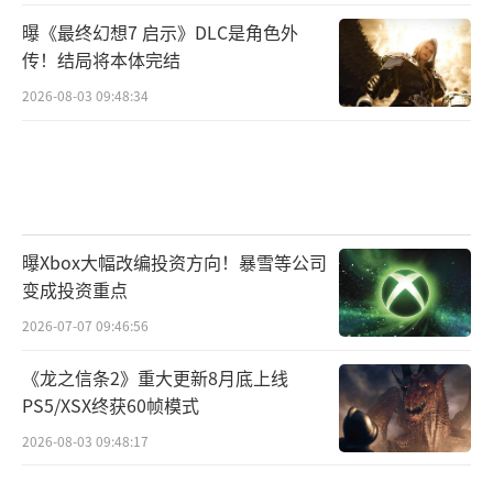
曝《最终幻想7 启示》DLC是角色外
传！结局将本体完结
2026-08-03 09:48:34
曝Xbox大幅改编投资方向！暴雪等公司
变成投资重点
2026-07-07 09:46:56
《龙之信条2》重大更新8月底上线
PS5/XSX终获60帧模式
2026-08-03 09:48:17