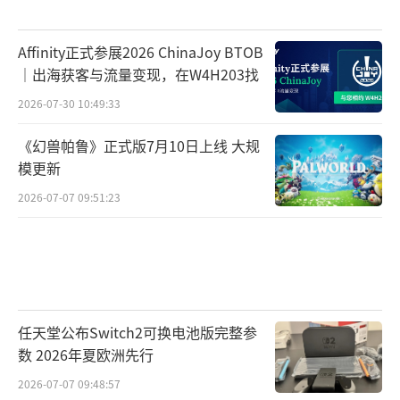
Affinity正式参展2026 ChinaJoy BTOB
｜出海获客与流量变现，在W4H203找
2026-07-30 10:49:33
《幻兽帕鲁》正式版7月10日上线 大规
模更新
2026-07-07 09:51:23
任天堂公布Switch2可换电池版完整参
数 2026年夏欧洲先行
2026-07-07 09:48:57