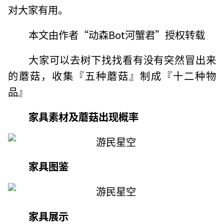
对大家有用。
本文由作者“动森Bot河蟹君”授权转载
大家可以去树下找找看有没有突然冒出来
的蘑菇，收集『五种蘑菇』制成『十二种物
品』
家具素材及蘑菇出现概率
家具图鉴
家具展示