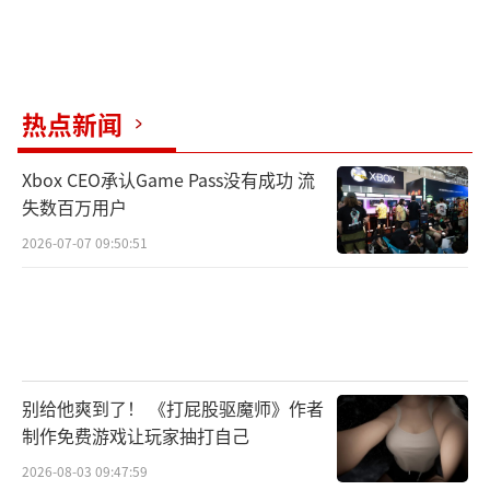
热点新闻
Xbox CEO承认Game Pass没有成功 流
失数百万用户
2026-07-07 09:50:51
别给他爽到了！ 《打屁股驱魔师》作者
制作免费游戏让玩家抽打自己
2026-08-03 09:47:59