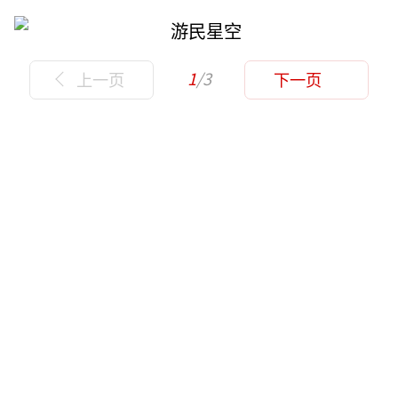
1
/3
上一页
下一页