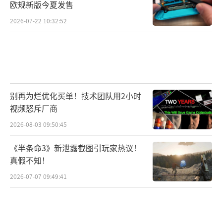
欧规新版今夏发售
2026-07-22 10:32:52
别再为烂优化买单！技术团队用2小时
视频怒斥厂商
2026-08-03 09:50:45
《半条命3》新泄露截图引玩家热议！
真假不知！
2026-07-07 09:49:41