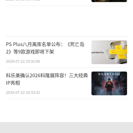
PS Plus八月离库名单公布：《死亡岛
2》等9款游戏即将下架
2026-07-22 10:32:06
科乐美确认2026科隆展阵容！三大经典
IP亮相
2026-07-22 10:33:32