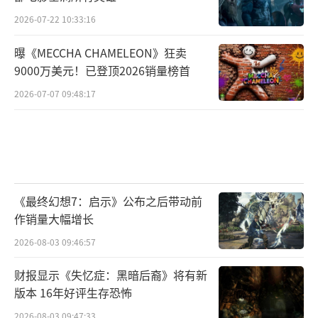
2026-07-22 10:33:16
曝《MECCHA CHAMELEON》狂卖
9000万美元！已登顶2026销量榜首
2026-07-07 09:48:17
《最终幻想7：启示》公布之后带动前
作销量大幅增长
2026-08-03 09:46:57
财报显示《失忆症：黑暗后裔》将有新
版本 16年好评生存恐怖
2026-08-03 09:47:33