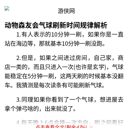
动物森友会气球刷新时间规律解析
1.有人表示的10分钟一刷，如果你是一直
站在海边等，那就基本10分钟一刷没跑。
2.但是，如果之间进过房间，自己家，商
店一类的，而且只进入一次(也许是玄学)，气球
能稳定在5分钟一刷，这两天刷的时候基本没翻
车。我猜测是每次读条有可能刷新气球。
3.同理如果你看到了一个气球，想进屋去
拿个弹弓啥的，出来就没了。
4.每天晚上6点会换一次方向，刷之前看好
点击查看全文(剩余
47
%)