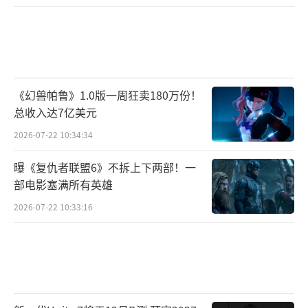
《幻兽帕鲁》1.0版一周狂卖180万份！
总收入达7亿美元
2026-07-22 10:34:34
曝《复仇者联盟6》不拆上下两部！一
部电影塞满所有英雄
2026-07-22 10:33:16