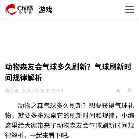
游戏
动物森友会气球多久刷新？气球刷新时
间规律解析
游侠网
2020-05-06 07:30:09
动物之森气球多久刷新？想要获得气球礼
物，就要多多观察它的刷新时间和规律，小编
这里给大家带来了动物森友会气球刷新时间规
律解析，一起来看下吧。