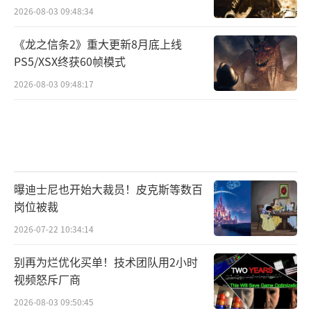
2026-08-03 09:48:34
《龙之信条2》重大更新8月底上线
PS5/XSX终获60帧模式
2026-08-03 09:48:17
曝迪士尼也开始大裁员！皮克斯等数百
岗位被裁
2026-07-22 10:34:14
别再为烂优化买单！技术团队用2小时
视频怒斥厂商
2026-08-03 09:50:45