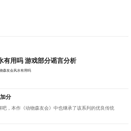
水有用吗 游戏部分谣言分析
物森友会风水有用吗
加分
解吧，本作《动物森友会》中也继承了该系列的优良传统