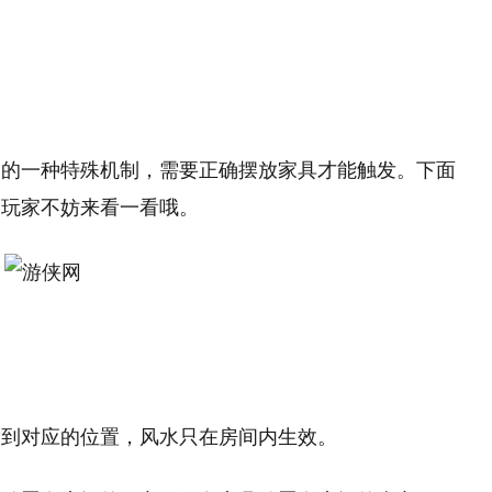
内的一种特殊机制，需要正确摆放家具才能触发。下面
的玩家不妨来看一看哦。
放到对应的位置，风水只在房间内生效。