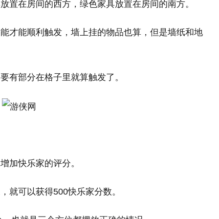
具放置在房间的西方，绿色家具放置在房间的南方。
格能才能顺利触发，墙上挂的物品也算，但是墙纸和地
只要有部分在格子里就算触发了。
是增加快乐家的评分。
，就可以获得500快乐家分数。