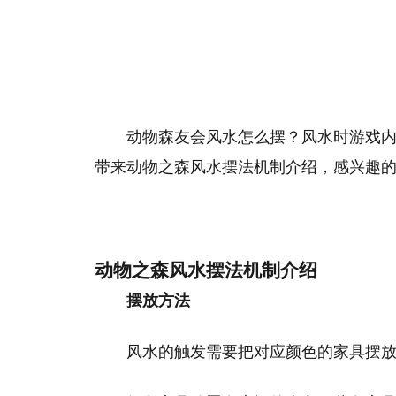
动物森友会风水怎么摆？风水时游戏
带来动物之森风水摆法机制介绍，感兴趣
动物之森风水摆法机制介绍
摆放方法
风水的触发需要把对应颜色的家具摆