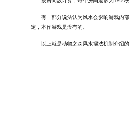
按房间数计算，每个房间最多为150
有一部分说法认为风水会影响游戏内部
定，本作游戏是没有的。
以上就是动物之森风水摆法机制介绍