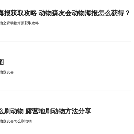
海报获取攻略 动物森友会动物海报怎么获得？
物之森动物海报获取攻略
图
物森友会
么刷动物 露营地刷动物方法分享
物森友会怎么刷动物