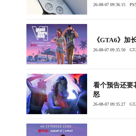
26-08-07 09:36:15
PS5
《GTA6》加长
26-08-07 09:35:50
GT
看个预告还要花
怒
26-08-07 09:35:27
GT