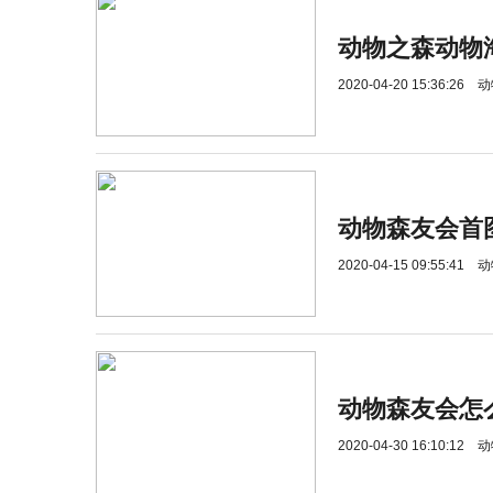
动物之森动物
2020-04-20 15:36:26
动
动物森友会首
2020-04-15 09:55:41
动
动物森友会怎
2020-04-30 16:10:12
动