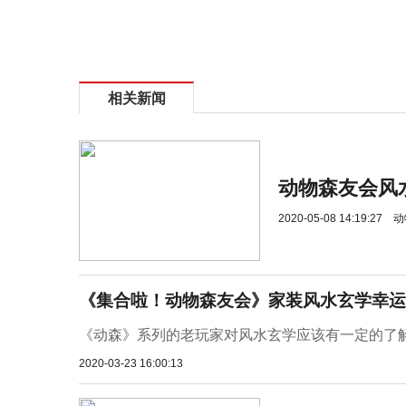
相关新闻
动物森友会风
2020-05-08 14:19:27
动
《集合啦！动物森友会》家装风水玄学幸运
《动森》系列的老玩家对风水玄学应该有一定的了
2020-03-23 16:00:13