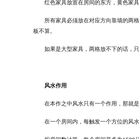
红色家具放置在房间的东方，黄色家
所有家具必须放在对应方向靠墙的两
板不算。
如果是大型家具，两格放不下的话，
风水作用
在本作之中风水只有一个作用，那就
在一个房间内，每触发一个方位的风水