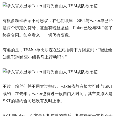
有很多粉丝表示不可思议，在他们眼里，SKT与Faker早已经
是两个绑定的符号，甚至有粉丝坚信，Faker已经与SKT签了
终身合同。如今看来，一切仍有变数。
有趣的是，TSM中单比尔森在这则推特下方回复到：“能让他
知道TSM侦查小组将马上行动吗？”
不过，粉丝们并不用太过担心。Faker依然有极大可能与SKT
续约，在去年，Faker也有过一段自由人时间，其主要原因是
SKT的续约合同还没有及时上报。
SKT与Faker，双方是互相成就的关系。相信任何一方都不会