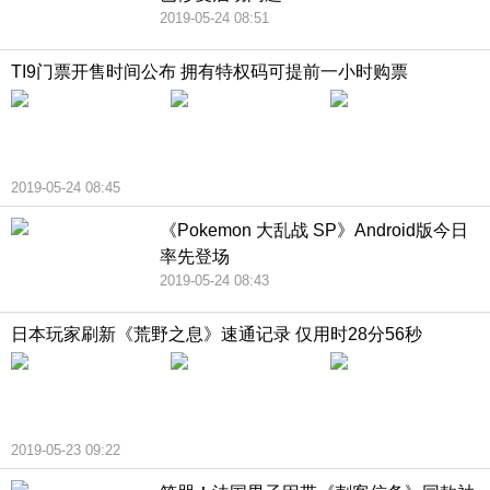
2019-05-24 08:51
TI9门票开售时间公布 拥有特权码可提前一小时购票
2019-05-24 08:45
《Pokemon 大乱战 SP》Android版今日
率先登场
2019-05-24 08:43
日本玩家刷新《荒野之息》速通记录 仅用时28分56秒
2019-05-23 09:22