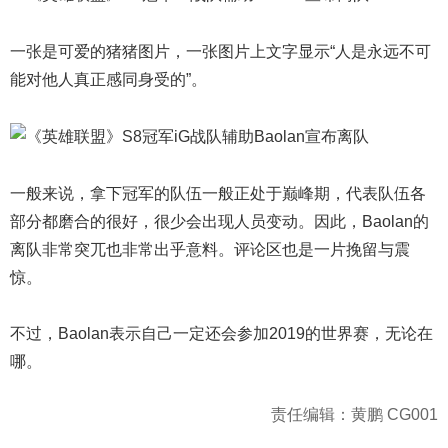
一张是可爱的猪猪图片，一张图片上文字显示“人是永远不可
能对他人真正感同身受的”。
一般来说，拿下冠军的队伍一般正处于巅峰期，代表队伍各
部分都磨合的很好，很少会出现人员变动。因此，Baolan的
离队非常突兀也非常出乎意料。评论区也是一片挽留与震
惊。
不过，Baolan表示自己一定还会参加2019的世界赛，无论在
哪。
责任编辑：黄鹏 CG001