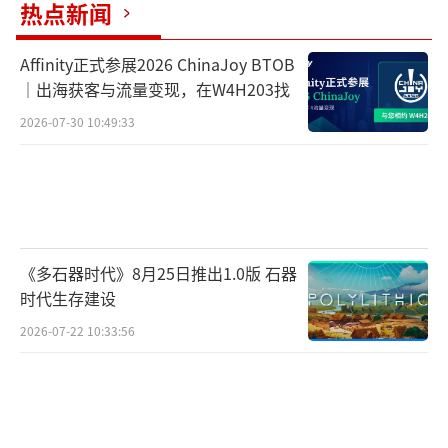
热点新闻
Affinity正式参展2026 ChinaJoy BTOB
｜出海获客与流量变现，在W4H203找
2026-07-30 10:49:33
《多石器时代》8月25日推出1.0版 石器
时代生存建设
2026-07-22 10:33:56