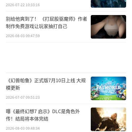
2026-07-22 10:33:16
别给他爽到了！ 《打屁股驱魔师》作者
制作免费游戏让玩家抽打自己
2026-08-03 09:47:59
《幻兽帕鲁》正式版7月10日上线 大规
模更新
2026-07-07 09:51:23
曝《最终幻想7 启示》DLC是角色外
传！结局将本体完结
2026-08-03 09:48:34