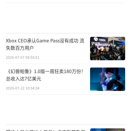
Xbox CEO承认Game Pass没有成功 流
失数百万用户
2026-07-07 09:50:51
《幻兽帕鲁》1.0版一周狂卖180万份！
总收入达7亿美元
2026-07-22 10:34:34