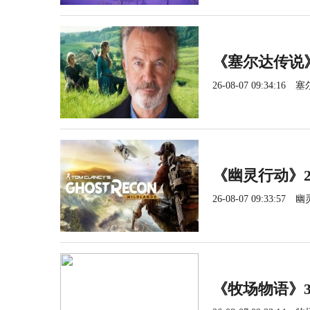
《塞尔达传说
26-08-07 09:34:16
塞
《幽灵行动》2
26-08-07 09:33:57
幽
《牧场物语》3