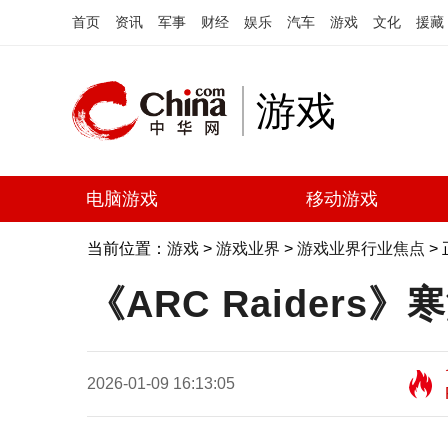
首页
资讯
军事
财经
娱乐
汽车
游戏
文化
援藏
游戏
电脑游戏
移动游戏
当前位置：
游戏
>
游戏业界
>
游戏业界行业焦点
>
《ARC Raiders
2026-01-09 16:13:05