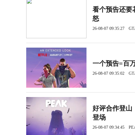
看个预告还要花
怒
26-08-07 09:35:27
GT
一个预告=百
26-08-07 09:35:02
GT
好评合作登山《
登场
26-08-07 09:34:45
PE