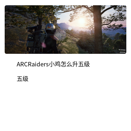
ARCRaiders小鸡怎么升五级
五级