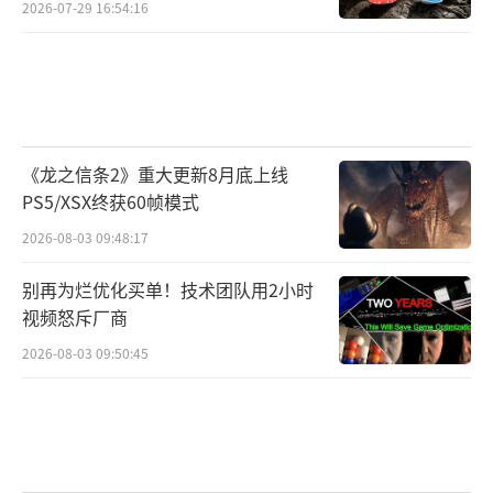
2026-07-29 16:54:16
《龙之信条2》重大更新8月底上线
PS5/XSX终获60帧模式
2026-08-03 09:48:17
别再为烂优化买单！技术团队用2小时
视频怒斥厂商
2026-08-03 09:50:45