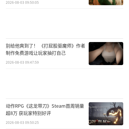
2026-08-03 09:50:05
别给他爽到了！ 《打屁股驱魔师》作者
制作免费游戏让玩家抽打自己
2026-08-03 09:47:59
动作RPG《这龙带刀》Steam首周销量
超8万 获玩家特别好评
2026-08-03 09:50:25