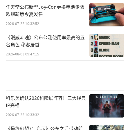
任天堂公布新型Joy-Con更换电池步骤
欧规新版今夏发售
2026-07-22 10:32:52
《漫威斗魂》公布公测使用率最高的五
名角色 秘客居首
2026-08-03 09:47:15
科乐美确认2026科隆展阵容！三大经典
IP亮相
2026-07-22 10:33:32
《最终幻想7：启示》公布之后带动前