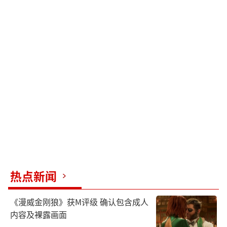
热点新闻
《漫威金刚狼》获M评级 确认包含成人
内容及裸露画面