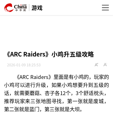
游戏
《ARC Raiders》小鸡升五级攻略
2026-01-09 18:25:53
《ARC Raiders》里面是有小鸡的，玩家的
小鸡可以进行升级，如果小鸡想要升到五级的
话，就需要蘑菇、杏子各12个，3个舒适枕头，
推荐玩家来三张地图寻找，第一张就是废城，
第二张就是蓝门，第三张就是大坝。