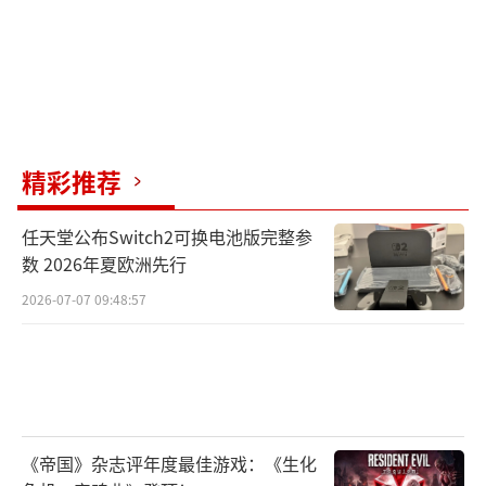
精彩推荐
任天堂公布Switch2可换电池版完整参
数 2026年夏欧洲先行
2026-07-07 09:48:57
《帝国》杂志评年度最佳游戏：《生化