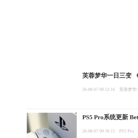
芙蓉梦华一日三变 《
26-08-07 09:53:16
芙蓉梦华
PS5 Pro系统更新 
26-08-07 09:36:15
PS5 Pro