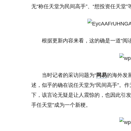
无“称任天堂为民间高手”、“想投资任天堂”
根据更新内容来看，这的确是一道“阅
当时记者的采访问题为“
网易
的海外发
述，似乎的确在说任天堂为“民间高手”。
下，该言论无疑是让人震惊的，也因此引发
手任天堂”成为一个新梗。