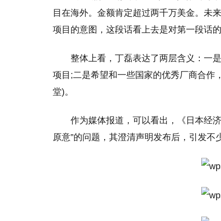
目在海外。金额肯定超过两千万美金。未来
项目的意图，这段话看上去是对第一段话的
整体上看，丁磊表达了两层含义：一
项目;二是希望和一些国家的优秀厂商合作
堂)。
作为媒体报道，可以看出，《日本经济
原意”的问题，其澄清声明发布后，引发不