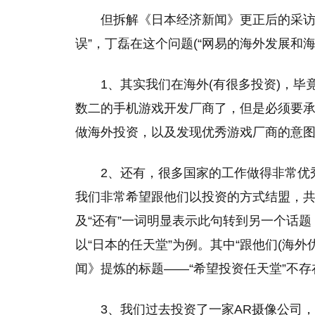
但拆解《日本经济新闻》更正后的采访
误”，丁磊在这个问题(“网易的海外发展和
1、其实我们在海外(有很多投资)，
数二的手机游戏开发厂商了，但是必须要承
做海外投资，以及发现优秀游戏厂商的意图
2、还有，很多国家的工作做得非常优
我们非常希望跟他们以投资的方式结盟，共
及“还有”一词明显表示此句转到另一个话
以“日本的任天堂”为例。其中“跟他们(海
闻》提炼的标题——“希望投资任天堂”不存
3、我们过去投资了一家AR摄像公司