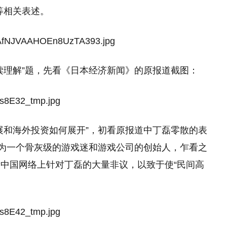
等相关表述。
读理解”题，先看《日本经济新闻》的原报道截图：
展和海外投资如何展开”，初看原报道中丁磊零散的表
作为一个骨灰级的游戏迷和游戏公司的创始人，乍看之
中国网络上针对丁磊的大量非议，以致于使“民间高