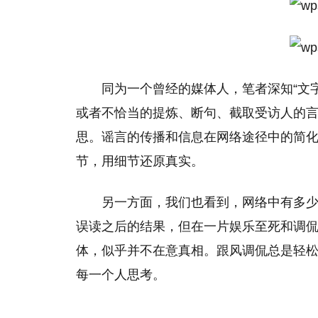
同为一个曾经的媒体人，笔者深知“文字
或者不恰当的提炼、断句、截取受访人的
思。谣言的传播和信息在网络途径中的简
节，用细节还原真实。
另一方面，我们也看到，网络中有多少
误读之后的结果，但在一片娱乐至死和调
体，似乎并不在意真相。跟风调侃总是轻
每一个人思考。