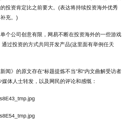
的投资肯定比之前要大。(表达将持续投资海外优秀
补充。)
是单个公司创意有限，网易不断在投资海外的一些游戏
，通过投资的方式共同开发产品(这里面有举例任天
新闻》的原文存在“标题提炼不当”和“内文曲解受访者
少媒体人士转发，以及网民的评论和感慨：