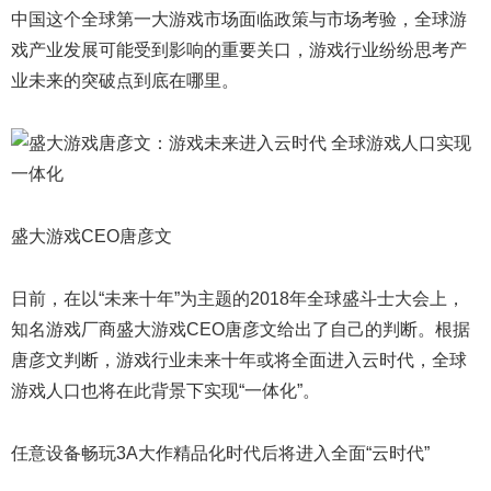
中国这个全球第一大游戏市场面临政策与市场考验，全球游
戏产业发展可能受到影响的重要关口，游戏行业纷纷思考产
业未来的突破点到底在哪里。
盛大游戏
CEO唐彦文
日前，在以“未来十年”为主题的2018年全球盛斗士大会上，
知名游戏厂商盛大游戏CEO唐彦文给出了自己的判断。根据
唐彦文判断，游戏行业未来十年或将全面进入云时代，全球
游戏人口也将在此背景下实现“一体化”。
任意设备畅玩3A大作精品化时代后将进入全面“云时代”