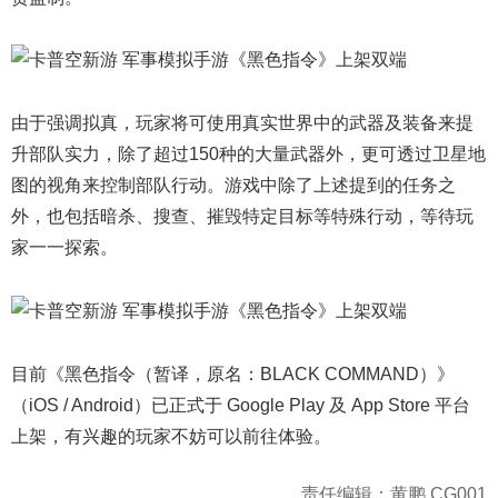
由于强调拟真，玩家将可使用真实世界中的武器及装备来提
升部队实力，除了超过150种的大量武器外，更可透过卫星地
图的视角来控制部队行动。游戏中除了上述提到的任务之
外，也包括暗杀、搜查、摧毁特定目标等特殊行动，等待玩
家一一探索。
目前《黑色指令（暂译，原名：BLACK COMMAND）》
（iOS / Android）已正式于 Google Play 及 App Store 平台
上架，有兴趣的玩家不妨可以前往体验。
责任编辑：黄鹏 CG001