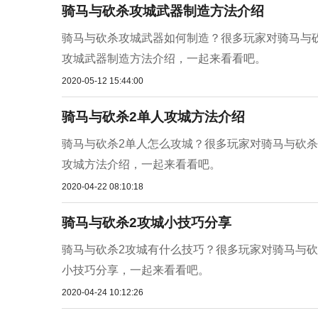
骑马与砍杀攻城武器制造方法介绍
骑马与砍杀攻城武器如何制造？很多玩家对骑马与
攻城武器制造方法介绍，一起来看看吧。
2020-05-12 15:44:00
骑马与砍杀2单人攻城方法介绍
骑马与砍杀2单人怎么攻城？很多玩家对骑马与砍杀
攻城方法介绍，一起来看看吧。
2020-04-22 08:10:18
骑马与砍杀2攻城小技巧分享
骑马与砍杀2攻城有什么技巧？很多玩家对骑马与砍
小技巧分享，一起来看看吧。
2020-04-24 10:12:26