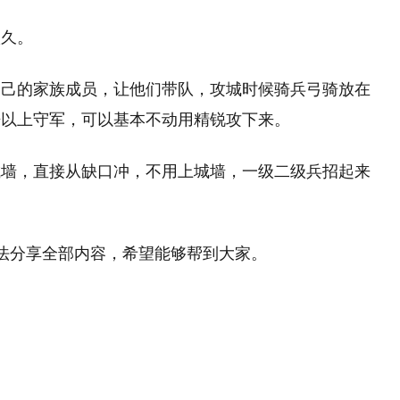
很久。
自己的家族成员，让他们带队，攻城时候骑兵弓骑放在
倍以上守军，可以基本不动用精锐攻下来。
城墙，直接从缺口冲，不用上城墙，一级二级兵招起来
法分享全部内容，希望能够帮到大家。