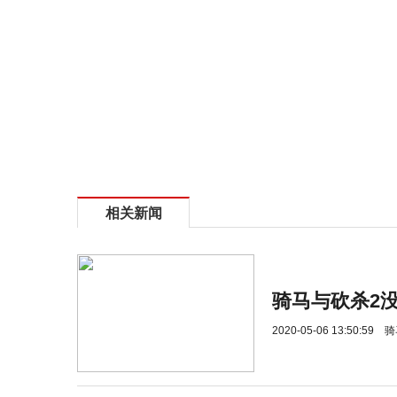
相关新闻
骑马与砍杀2
2020-05-06 13:50:59
骑