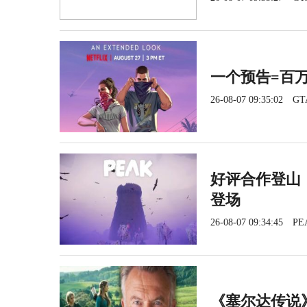
一个预告=百
26-08-07 09:35:02
GT
好评合作登山《
登场
26-08-07 09:34:45
PE
《塞尔达传说