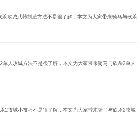
砍杀攻城武器制造方法不是很了解，本文为大家带来骑马与砍杀
2单人攻城方法不是很了解，本文为大家带来骑马与砍杀2单人
杀2攻城小技巧不是很了解，本文为大家带来骑马与砍杀2攻城