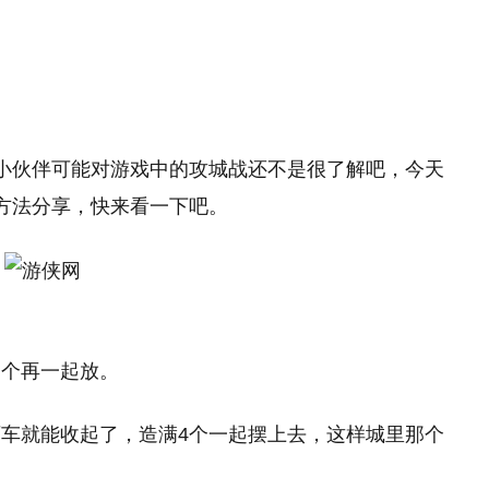
小伙伴可能对游戏中的攻城战还不是很了解吧，今天
方法分享，快来看一下吧。
四个再一起放。
车就能收起了，造满4个一起摆上去，这样城里那个