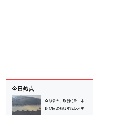
今日热点
全球最大、刷新纪录！本
周我国多领域实现硬核突