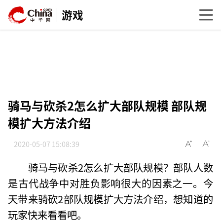
游戏
骑马与砍杀2怎么扩大部队规模 部队规
模扩大方法介绍
2020-05-07 15:08:39
骑马与砍杀2怎么扩大部队规模？部队人数
是古代战争中对胜负影响很大的因素之一。今
天带来骑砍2部队规模扩大方法介绍，想知道的
玩家快来看看吧。