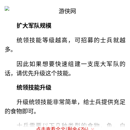
扩大军队规模
统领技能等级越高，可招募的士兵就越
多。
因此如果想要快速组建一支庞大军队的
话，请优先升级这个技能。
统领技能升级
升级统领技能非常简单，给士兵提供充足
的食物即可。
士兵需要以下几种类型的食物，鱼、白
点击查看全文(剩余
67
%)