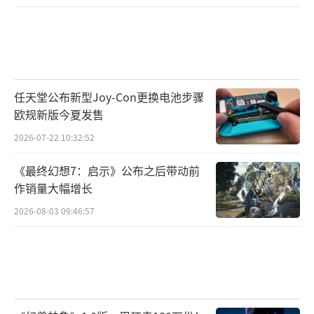
任天堂公布新型Joy-Con更换电池步骤
欧规新版今夏发售
2026-07-22 10:32:52
《最终幻想7：启示》公布之后带动前
作销量大幅增长
2026-08-03 09:46:57