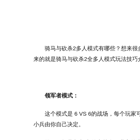
骑马与砍杀2多人模式有哪些？想来很
来的就是骑马与砍杀2全多人模式玩法技巧
领军者模式：
这个模式是 6 VS 6的战场，每个
小兵由你自己决定。