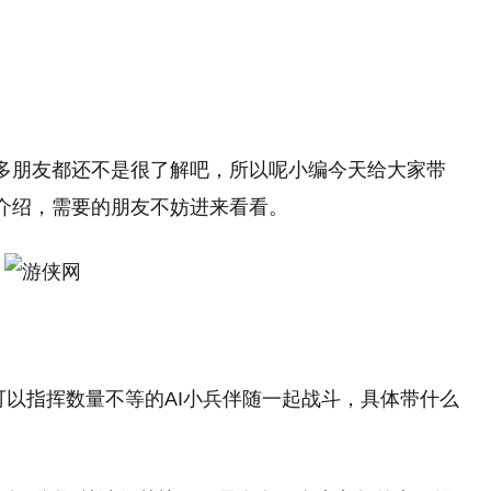
多朋友都还不是很了解吧，所以呢小编今天给大家带
介绍，需要的朋友不妨进来看看。
玩家可以指挥数量不等的AI小兵伴随一起战斗，具体带什么