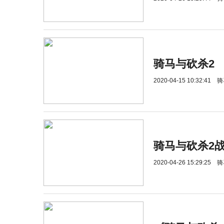
骑马与砍杀2
2020-04-15 10:32:41
骑
骑马与砍杀2
2020-04-26 15:29:25
骑