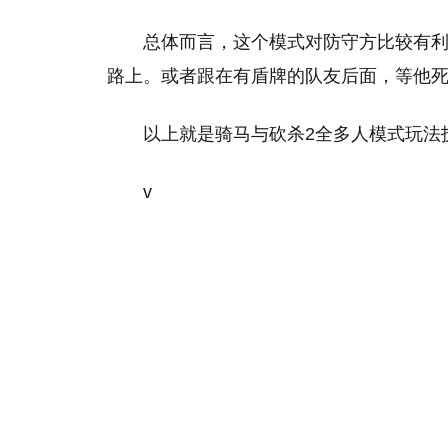
总体而言，这个模式对防守方比较有
路上。或者跟在有盾牌的队友后面，等他
以上就是骑马与砍杀2全多人模式玩法
v