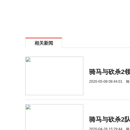
相关新闻
骑马与砍杀2
2020-05-08 08:44:01
骑
骑马与砍杀2
2020-04-26 15:29:44
骑