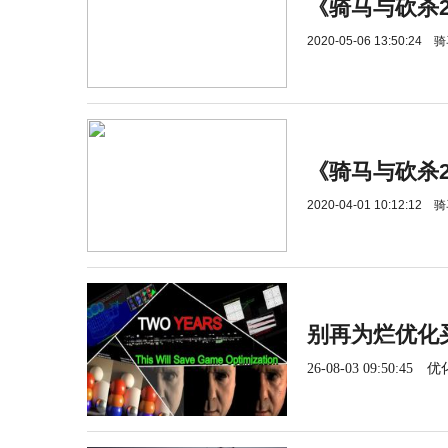
《骑马与砍杀
2020-05-06 13:50:24
骑
《骑马与砍杀
2020-04-01 10:12:12
骑
别再为烂优化
26-08-03 09:50:45
优