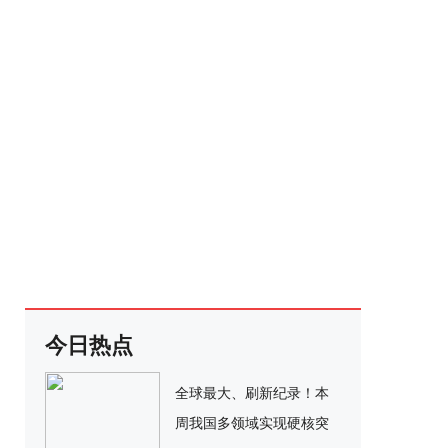
今日热点
全球最大、刷新纪录！本
周我国多领域实现硬核突