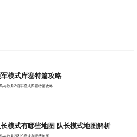
领军模式库塞特篇攻略
马与砍杀2领军模式库塞特篇攻略
队长模式有哪些地图 队长模式地图解析
马与砍杀2队长模式有哪些地图