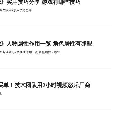
2》实用技巧分享 游戏有哪些技巧
马与砍杀2实用技巧分享
2》人物属性作用一览 角色属性有哪些
马与砍杀2人物属性作用一览 角色属性有哪些
买单！技术团队用2小时视频怒斥厂商
化