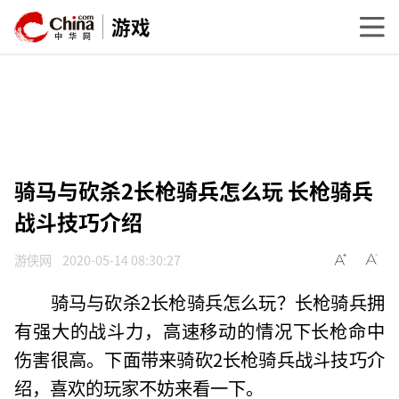
游戏
骑马与砍杀2长枪骑兵怎么玩 长枪骑兵
战斗技巧介绍
游侠网
2020-05-14 08:30:27
骑马与砍杀2长枪骑兵怎么玩？长枪骑兵拥
有强大的战斗力，高速移动的情况下长枪命中
伤害很高。下面带来骑砍2长枪骑兵战斗技巧介
绍，喜欢的玩家不妨来看一下。