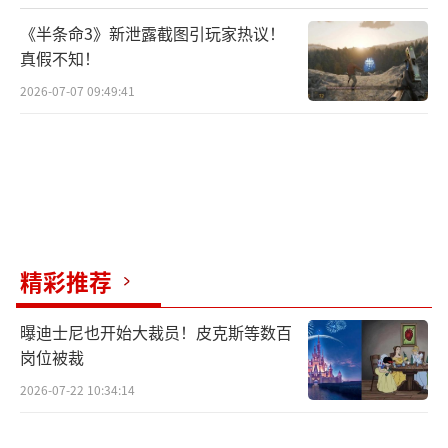
《半条命3》新泄露截图引玩家热议！
真假不知！
2026-07-07 09:49:41
精彩推荐
曝迪士尼也开始大裁员！皮克斯等数百
岗位被裁
2026-07-22 10:34:14