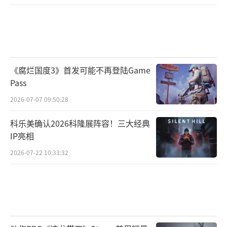
《腐烂国度3》首发可能不再登陆Game
Pass
2026-07-07 09:50:28
科乐美确认2026科隆展阵容！三大经典
IP亮相
2026-07-22 10:33:32