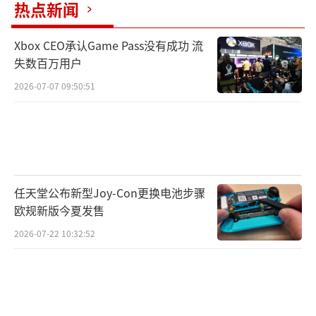
热点新闻
Xbox CEO承认Game Pass没有成功 流
失数百万用户
2026-07-07 09:50:51
任天堂公布新型Joy-Con更换电池步骤
欧规新版今夏发售
2026-07-22 10:32:52