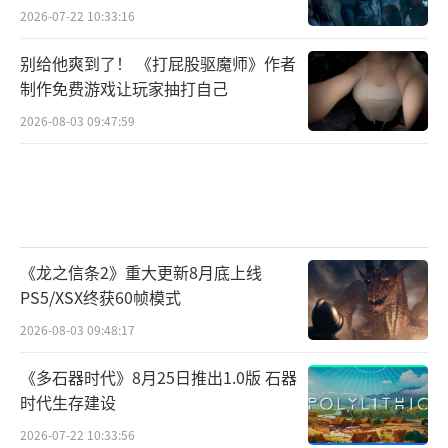
2026-07-22 10:33:16
别给他爽到了！ 《打屁股驱魔师》作者
制作免费游戏让玩家抽打自己
2026-08-03 09:47:59
《龙之信条2》重大更新8月底上线
PS5/XSX终获60帧模式
2026-08-03 09:48:17
《多石器时代》8月25日推出1.0版 石器
时代生存建设
2026-07-22 10:33:56