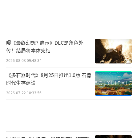
曝《最终幻想7 启示》DLC是角色外
传！结局将本体完结
2026-08-03 09:48:34
《多石器时代》8月25日推出1.0版 石器
时代生存建设
2026-07-22 10:33:56