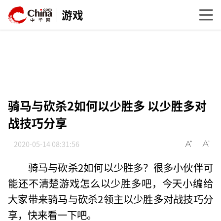
游戏
骑马与砍杀2如何以少胜多 以少胜多对
战技巧分享
2020-05-14 08:31:56
骑马与砍杀2如何以少胜多？很多小伙伴可
能还不清楚游戏怎么以少胜多吧，今天小编给
大家带来骑马与砍杀2领主以少胜多对战技巧分
享，快来看一下吧。