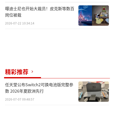
曝迪士尼也开始大裁员！皮克斯等数百
岗位被裁
2026-07-22 10:34:14
精彩推荐
任天堂公布Switch2可换电池版完整参
数 2026年夏欧洲先行
2026-07-07 09:48:57