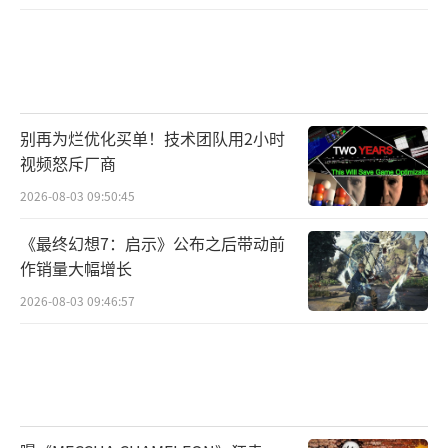
别再为烂优化买单！技术团队用2小时
视频怒斥厂商
2026-08-03 09:50:45
《最终幻想7：启示》公布之后带动前
作销量大幅增长
2026-08-03 09:46:57