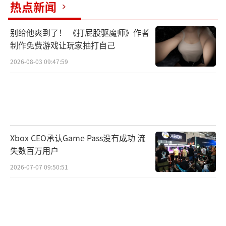
热点新闻
别给他爽到了！ 《打屁股驱魔师》作者
制作免费游戏让玩家抽打自己
2026-08-03 09:47:59
Xbox CEO承认Game Pass没有成功 流
失数百万用户
2026-07-07 09:50:51