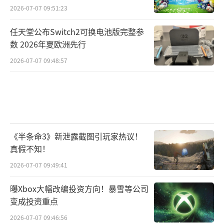
2026-07-07 09:51:23
任天堂公布Switch2可换电池版完整参
数 2026年夏欧洲先行
2026-07-07 09:48:57
《半条命3》新泄露截图引玩家热议！
真假不知！
2026-07-07 09:49:41
曝Xbox大幅改编投资方向！暴雪等公司
变成投资重点
2026-07-07 09:46:56