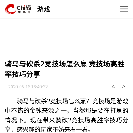
游戏
骑马与砍杀2竞技场怎么赢 竞技场高胜
率技巧分享
2020-05-16 16:40:32
骑马与砍杀2竞技场怎么赢？竞技场是游戏
中不错的金钱来源之一，当然那是要在打赢的
情况下。现在带来骑砍2竞技场高胜率技巧分
享，感兴趣的玩家不妨来看一看。