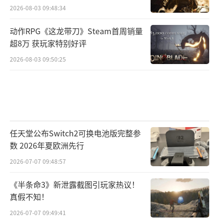
2026-08-03 09:48:34
动作RPG《这龙带刀》Steam首周销量
超8万 获玩家特别好评
2026-08-03 09:50:25
任天堂公布Switch2可换电池版完整参
数 2026年夏欧洲先行
2026-07-07 09:48:57
《半条命3》新泄露截图引玩家热议！
真假不知！
2026-07-07 09:49:41