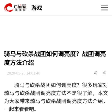
游戏
骑马与砍杀战团如何调亮度？战团调亮
度方法介绍
2020-05-20 14:01:40
骑马与砍杀战团如何调亮度？很多玩家对
骑马与砍杀战团调亮度方法不是很了解，本文
为大家带来骑马与砍杀战团调亮度方法介绍，
一起来看看吧。