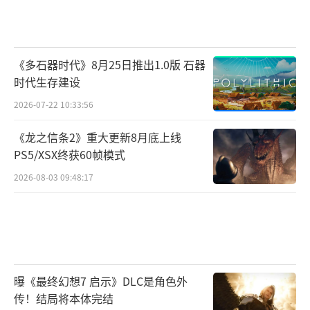
《多石器时代》8月25日推出1.0版 石器
时代生存建设
2026-07-22 10:33:56
《龙之信条2》重大更新8月底上线
PS5/XSX终获60帧模式
2026-08-03 09:48:17
曝《最终幻想7 启示》DLC是角色外
传！结局将本体完结