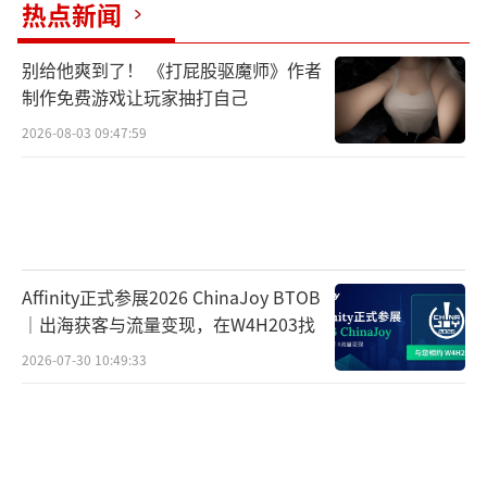
热点新闻
别给他爽到了！ 《打屁股驱魔师》作者
制作免费游戏让玩家抽打自己
2026-08-03 09:47:59
Affinity正式参展2026 ChinaJoy BTOB
｜出海获客与流量变现，在W4H203找
2026-07-30 10:49:33