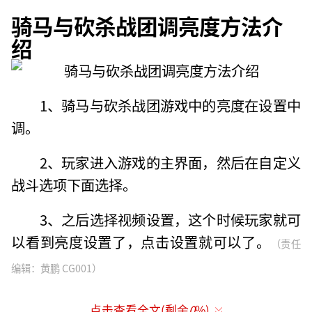
骑马与砍杀战团调亮度方法介
绍
1、骑马与砍杀战团游戏中的亮度在设置中
调。
2、玩家进入游戏的主界面，然后在自定义
战斗选项下面选择。
3、之后选择视频设置，这个时候玩家就可
以看到亮度设置了，点击设置就可以了。
（责任
编辑：黄鹏 CG001）
点击查看全文(剩余
0
%)