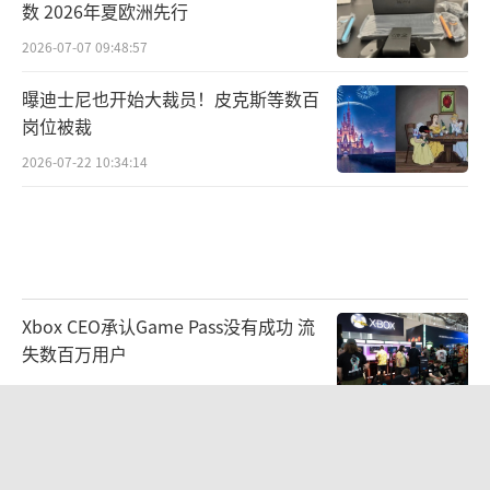
数 2026年夏欧洲先行
2026-07-07 09:48:57
曝迪士尼也开始大裁员！皮克斯等数百
岗位被裁
2026-07-22 10:34:14
Xbox CEO承认Game Pass没有成功 流
失数百万用户
2026-07-07 09:50:51
曝《复仇者联盟6》不拆上下两部！一
部电影塞满所有英雄