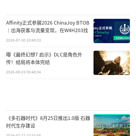
Affinity正式参展2026 ChinaJoy BTOB
｜出海获客与流量变现，在W4H203找
2026-07-30 10:49:33
曝《最终幻想7 启示》DLC是角色外
传！结局将本体完结
2026-08-03 09:48:34
《多石器时代》8月25日推出1.0版 石器
时代生存建设
2026-07-22 10:33:56