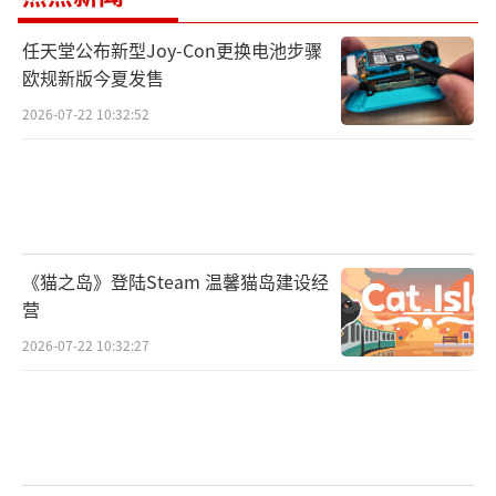
任天堂公布新型Joy-Con更换电池步骤
欧规新版今夏发售
2026-07-22 10:32:52
《猫之岛》登陆Steam 温馨猫岛建设经
营
2026-07-22 10:32:27