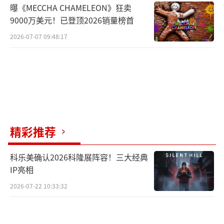
曝《MECCHA CHAMELEON》狂卖
9000万美元！已登顶2026销量榜首
2026-07-07 09:48:17
精彩推荐
科乐美确认2026科隆展阵容！三大经典
IP亮相
2026-07-22 10:33:32