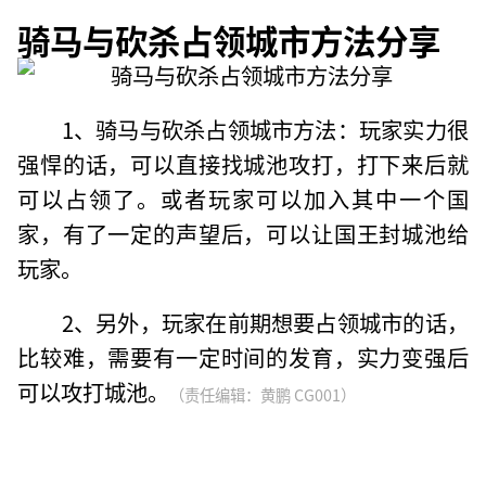
骑马与砍杀占领城市方法分享
1、骑马与砍杀占领城市方法：玩家实力很
强悍的话，可以直接找城池攻打，打下来后就
可以占领了。或者玩家可以加入其中一个国
家，有了一定的声望后，可以让国王封城池给
玩家。
2、另外，玩家在前期想要占领城市的话，
比较难，需要有一定时间的发育，实力变强后
可以攻打城池。
（责任编辑：黄鹏 CG001）