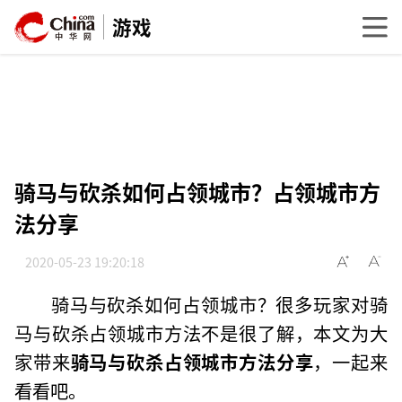
游戏
骑马与砍杀如何占领城市？占领城市方
法分享
2020-05-23 19:20:18
骑马与砍杀如何占领城市？很多玩家对骑
马与砍杀占领城市方法不是很了解，本文为大
家带来
骑马与砍杀占领城市方法分享
，一起来
看看吧。