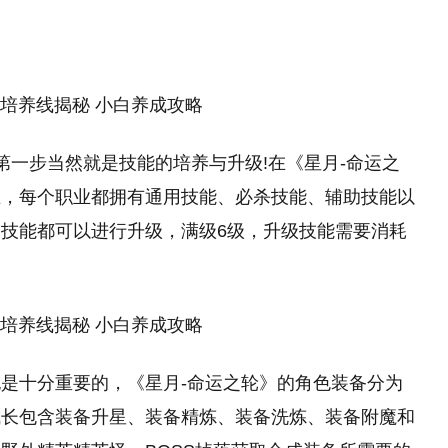
第一步当然就是技能的培养与升级!在《星月-命运之
业，每个职业都拥有通用技能、必杀技能、辅助技能以
技能都可以进行升级，满级6级，升级技能需要消耗
是十分重要的，《星月-命运之轮》的角色装备分为
成长包含装备升星、装备精炼、装备洗炼、装备附魔和