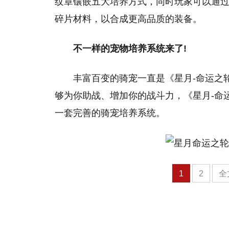
纹章镶嵌五大培养方式，同时玩家可以通过
碎片材料，以合成更高品质的装备。
不一样的宠物培养系统来了!
丰富百变的骑宠一直是《星月-命运之
够为你助战、增加你的战斗力，《星月-命
一套完善的骑宠培养系统。
1
2
全