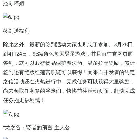
杰哥塔姐
签到送福利
除此之外，最新的签到活动大家也别忘了参加。3月28日
到4月24日，95级角色每天登录游戏，并且前往官网页面
签到，就可以获得物品保护魔法药、潘多拉等奖励，累计
签到还有绝版红莲宫项链可以获得！而来自开发者的约定
之信活动还在火热进行中，完成任务可以获得大量奖励，
尚未领取任务箱的谷迷们，快快前往活动页面，赶快完成
任务抱走福利鸭！
“龙之谷：贤者的预言”主人公