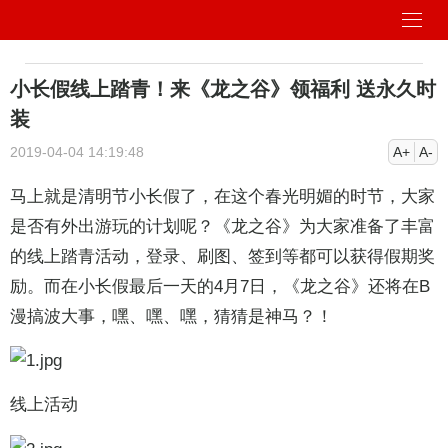
小长假线上踏青！来《龙之谷》领福利 送永久时
装
2019-04-04 14:19:48
A+
A-
马上就是清明节小长假了，在这个春光明媚的时节，大家
是否有外出游玩的计划呢？《
龙之谷
》为大家准备了丰富
的线上踏青活动，登录、刷图、签到等都可以获得假期奖
励。而在小长假最后一天的4月7日，《龙之谷》还将在B
漫搞波大事，嘿、嘿、嘿，猜猜是神马？！
线上活动