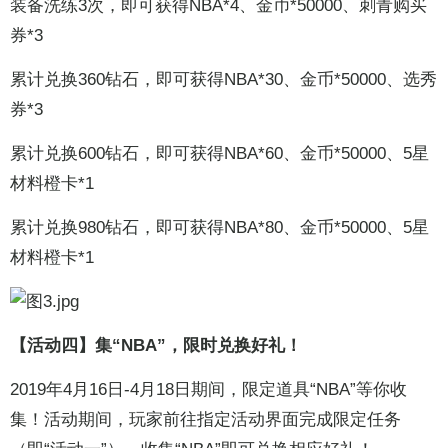
装备洗练3次，即可获得NBA*4、金币*50000、刺青购买
券*3
累计兑换360钻石，即可获得NBA*30、金币*50000、选秀
券*3
累计兑换600钻石，即可获得NBA*60、金币*50000、5星
材料橙卡*1
累计兑换980钻石，即可获得NBA*80、金币*50000、5星
材料橙卡*1
【活动四】集“NBA”，限时兑换好礼！
2019年4月16日-4月18日期间，限定道具“NBA”等你收
集！活动期间，玩家前往指定活动界面完成限定任务