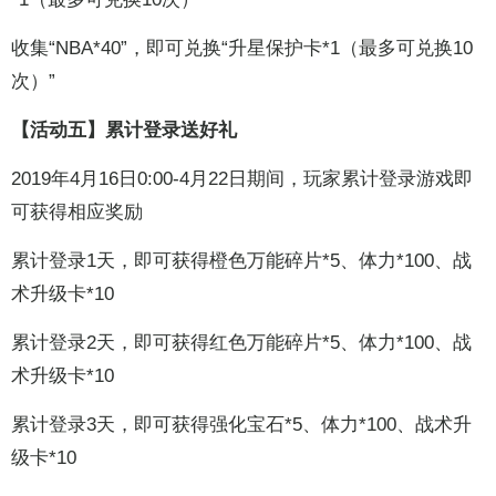
收集“NBA*40”，即可兑换“升星保护卡*1（最多可兑换10
次）”
【活动五】累计登录送好礼
2019年4月16日0:00-4月22日期间，玩家累计登录游戏即
可获得相应奖励
累计登录1天，即可获得橙色万能碎片*5、体力*100、战
术升级卡*10
累计登录2天，即可获得红色万能碎片*5、体力*100、战
术升级卡*10
累计登录3天，即可获得强化宝石*5、体力*100、战术升
级卡*10