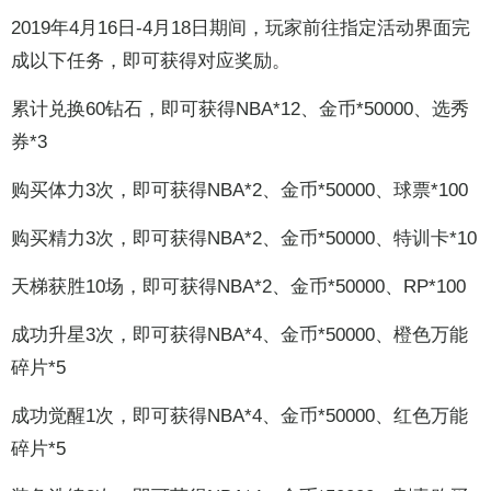
2019年4月16日-4月18日期间，玩家前往指定活动界面完
成以下任务，即可获得对应奖励。
累计兑换60钻石，即可获得NBA*12、金币*50000、选秀
券*3
购买体力3次，即可获得NBA*2、金币*50000、球票*100
购买精力3次，即可获得NBA*2、金币*50000、特训卡*10
天梯获胜10场，即可获得NBA*2、金币*50000、RP*100
成功升星3次，即可获得NBA*4、金币*50000、橙色万能
碎片*5
成功觉醒1次，即可获得NBA*4、金币*50000、红色万能
碎片*5