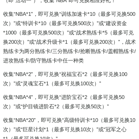
（即“活动一”），收集“NBA”即可兑换相应好礼！
收集“NBA*1”，即可兑换“训练加速卡*10（最多可兑换500
次）”或“特训卡*10（最多可兑换500次）”或“建设资金
*1000（最多可兑换500次）”或“战术熟练卡*5（最多可兑
换200次）”或“战术升级卡*1（最多可兑换200次）”，战术
熟练卡为两分熟练卡/三分熟练卡/抢断熟练卡/盖帽熟练卡/
进攻熟练卡/防守熟练卡中任一种类
收集“NBA*2”，即可兑换“祝福宝石*2（最多可兑换100
次）”或“灵魂宝石*1（最多可兑换100次）”
收集“NBA*4”，即可兑换“进阶宝石*2（最多可兑换50
次）”或“护目镜进阶石*2（最多可兑换50次）”
收集“NBA*20”，即可兑换“高级特训卡*10（最多可兑换10
次）”或“巨星计划*1（最多可兑换10次）”或“冠军之心
*1（最多可兑换10次）”