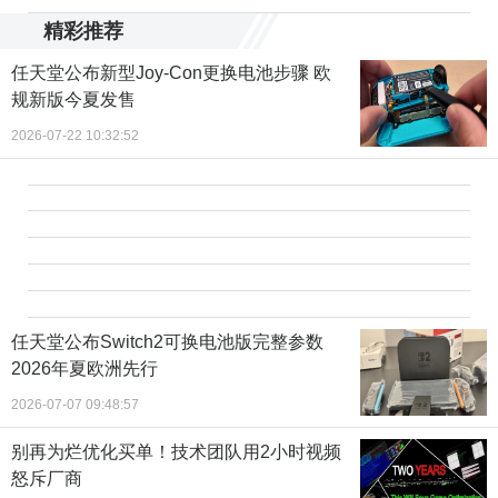
精彩推荐
任天堂公布新型Joy-Con更换电池步骤 欧
规新版今夏发售
2026-07-22 10:32:52
任天堂公布Switch2可换电池版完整参数
2026年夏欧洲先行
2026-07-07 09:48:57
别再为烂优化买单！技术团队用2小时视频
怒斥厂商