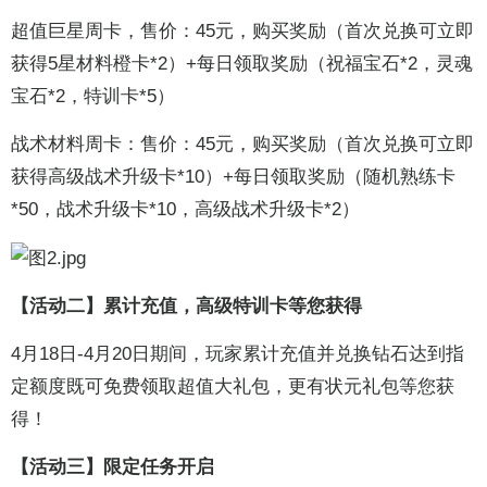
超值巨星周卡，售价：45元，购买奖励（首次兑换可立即
获得5星材料橙卡*2）+每日领取奖励（祝福宝石*2，灵魂
宝石*2，特训卡*5）
战术材料周卡：售价：45元，购买奖励（首次兑换可立即
获得高级战术升级卡*10）+每日领取奖励（随机熟练卡
*50，战术升级卡*10，高级战术升级卡*2）
【活动二】累计充值，高级特训卡等您获得
4月18日-4月20日期间，玩家累计充值并兑换钻石达到指
定额度既可免费领取超值大礼包，更有状元礼包等您获
得！
【活动三】限定任务开启