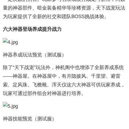
量的神器部件、暗金装备精华等珍稀资源，天下战宠玩法
为玩家提供了全新的社交和团队BOSS挑战体验。
六大神器登场养成提升战力
神器养成玩法预览（测试服）
除了“天下战宠”玩法外，神机阁中也增添了全新养成系统
——神器屋。在神器屋中，有月隐披风、千里望、避雷
索、定风珠、飞檐靴、浑天仪这六大神器可供玩家养成，
玩家可通过部件组合对神器进行培养。
神器技能预览（测试服）