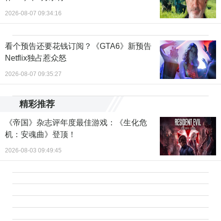
2026-08-07 09:34:16
看个预告还要花钱订阅？《GTA6》新预告
Netflix独占惹众怒
2026-08-07 09:35:27
精彩推荐
《帝国》杂志评年度最佳游戏：《生化危
机：安魂曲》登顶！
2026-08-03 09:49:45