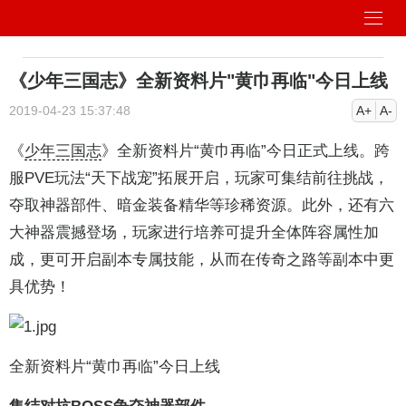
《少年三国志》全新资料片"黄巾再临"今日上线
2019-04-23 15:37:48
A+
A-
《
少年三国志
》全新资料片“黄巾再临”今日正式上线。跨
服PVE玩法“天下战宠”拓展开启，玩家可集结前往挑战，
夺取神器部件、暗金装备精华等珍稀资源。此外，还有六
大神器震撼登场，玩家进行培养可提升全体阵容属性加
成，更可开启副本专属技能，从而在传奇之路等副本中更
具优势！
全新资料片“黄巾再临”今日上线