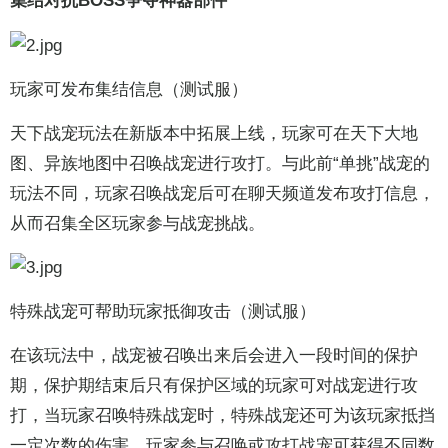
集结对抗BOSS争夺神器部件
玩家可发布集结信息（测试服）
天下战宠玩法在新版本中拓展上线，玩家可在天下大地
图、异族地图中召唤战宠进行攻打。与此前“单挑”战宠的
玩法不同，玩家召唤战宠后可在聊天频道发布攻打信息，
从而召集全区玩家参与战宠挑战。
特殊战宠可帮助玩家抵御攻击（测试服）
在该玩法中，战宠被召唤出来后会进入一段时间的保护
期，保护期结束后只有保护区域的玩家可对战宠进行攻
打，当玩家召唤特殊战宠时，特殊战宠还可为该玩家抵挡
一定次数的伤害。玩家参与召唤或攻打战宠可获得不同数