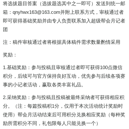
将选拔题目答案（选拔题选其中之一即可）发送到统一邮
箱：qnyhwx163@163.com并附上联系方式，审核通过者
即可获得基础奖励并由专人负责联系加入超级帮会月记者
团
注：稿件审核通过者将根据具体稿件需求数量酌情采用
奖励：
1.基础奖励：参与投稿且审核通过者即可获得100点微信
积分，后续可与官方保持良好互动，优先参与后续各项赛
事的小记者活动，赢取各类丰富礼品。
2.采纳奖励：参与投稿且投稿被最终采纳者可获得相应积
分。（注：每篇投稿积1分，仅用于本次活动统计奖励时
使用）帮会月活动结束后可用积分兑换相应奖励（每种奖
励所需积分不同，礼包限每人只能兑换一个）