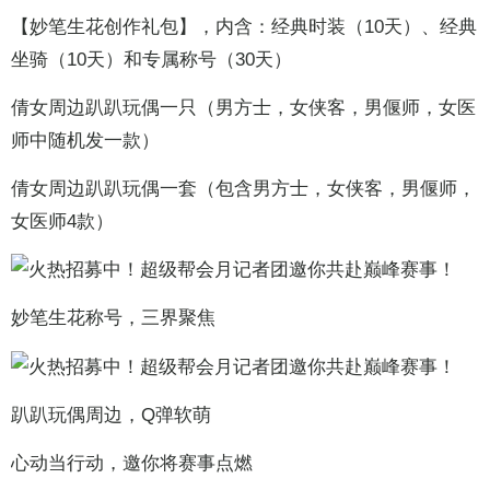
【妙笔生花创作礼包】，内含：经典时装（10天）、经典
坐骑（10天）和专属称号（30天）
倩女周边趴趴玩偶一只（男方士，女侠客，男偃师，女医
师中随机发一款）
倩女周边趴趴玩偶一套（包含男方士，女侠客，男偃师，
女医师4款）
妙笔生花称号，三界聚焦
趴趴玩偶周边，Q弹软萌
心动当行动，邀你将赛事点燃