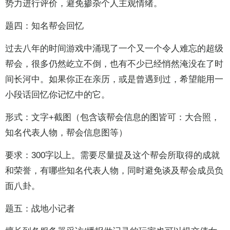
势力进行评价，避免掺杂个人主观情绪。
题四：知名帮会回忆
过去八年的时间游戏中涌现了一个又一个令人难忘的超级
帮会，很多仍然屹立不倒，也有不少已经悄然淹没在了时
间长河中。如果你正在亲历，或是曾遇到过，希望能用一
小段话回忆你记忆中的它。
形式：文字+截图（包含该帮会信息的图皆可：大合照，
知名代表人物，帮会信息图等）
要求：300字以上。需要尽量提及这个帮会所取得的成就
和荣誉，有哪些知名代表人物，同时避免谈及帮会成员负
面八卦。
题五：战地小记者