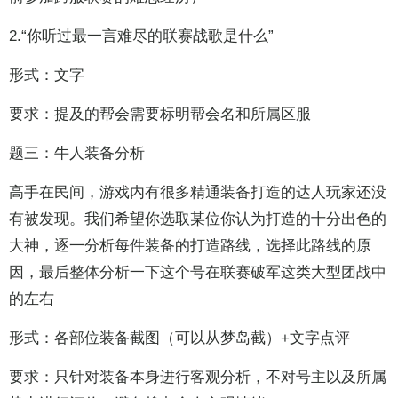
2.“你听过最一言难尽的联赛战歌是什么”
形式：文字
要求：提及的帮会需要标明帮会名和所属区服
题三：牛人装备分析
高手在民间，游戏内有很多精通装备打造的达人玩家还没
有被发现。我们希望你选取某位你认为打造的十分出色的
大神，逐一分析每件装备的打造路线，选择此路线的原
因，最后整体分析一下这个号在联赛破军这类大型团战中
的左右
形式：各部位装备截图（可以从梦岛截）+文字点评
要求：只针对装备本身进行客观分析，不对号主以及所属