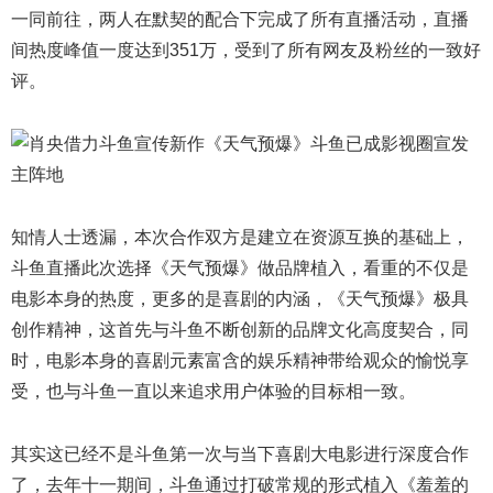
一同前往，两人在默契的配合下完成了所有直播活动，直播
间热度峰值一度达到351万，受到了所有网友及粉丝的一致好
评。
知情人士透漏，本次合作双方是建立在资源互换的基础上，
斗鱼直播此次选择《天气预爆》做品牌植入，看重的不仅是
电影本身的热度，更多的是喜剧的内涵，《天气预爆》极具
创作精神，这首先与斗鱼不断创新的品牌文化高度契合，同
时，电影本身的喜剧元素富含的娱乐精神带给观众的愉悦享
受，也与斗鱼一直以来追求用户体验的目标相一致。
其实这已经不是斗鱼第一次与当下喜剧大电影进行深度合作
了，去年十一期间，斗鱼通过打破常规的形式植入《羞羞的