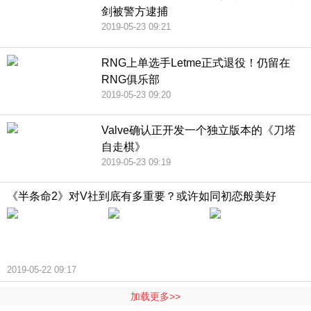
剑被警方逮捕
2019-05-23 09:21
RNG上单选手Letme正式退役！仍留在
RNG俱乐部
2019-05-23 09:20
Valve确认正开发一个独立版本的《刀塔
自走棋》
2019-05-23 09:19
《半条命2》对V社到底有多重要？或许如同初恋般美好
2019-05-22 09:17
加载更多>>