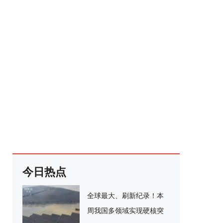
今日热点
全球最大、刷新纪录！本
周我国多领域实现硬核突