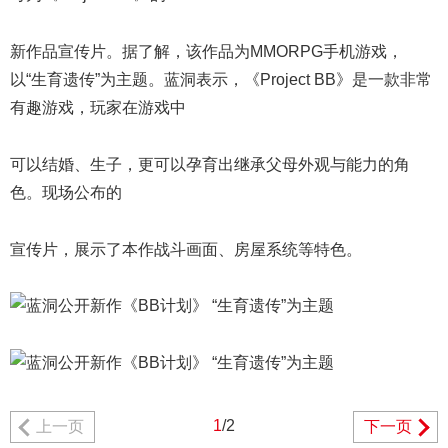
新作品宣传片。据了解，该作品为MMORPG手机游戏，
以“生育遗传”为主题。蓝洞表示，《Project BB》是一款非常
有趣游戏，玩家在游戏中
可以结婚、生子，更可以孕育出继承父母外观与能力的角
色。现场公布的
宣传片，展示了本作战斗画面、房屋系统等特色。
1
/2
上一页
下一页