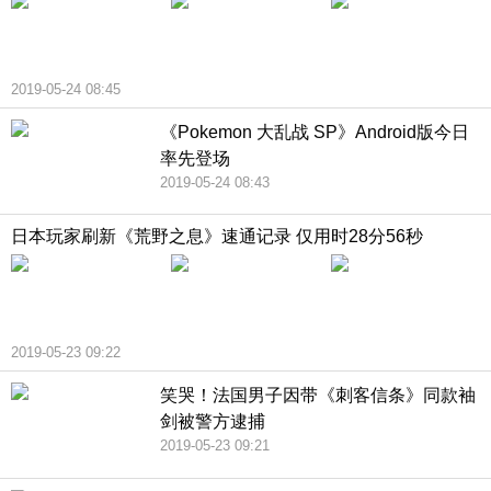
2019-05-24 08:45
《Pokemon 大乱战 SP》Android版今日
率先登场
2019-05-24 08:43
日本玩家刷新《荒野之息》速通记录 仅用时28分56秒
2019-05-23 09:22
笑哭！法国男子因带《刺客信条》同款袖
剑被警方逮捕
2019-05-23 09:21